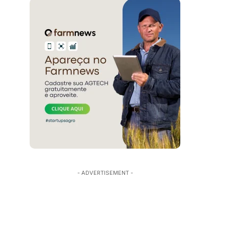
- ADVERTISEMENT -