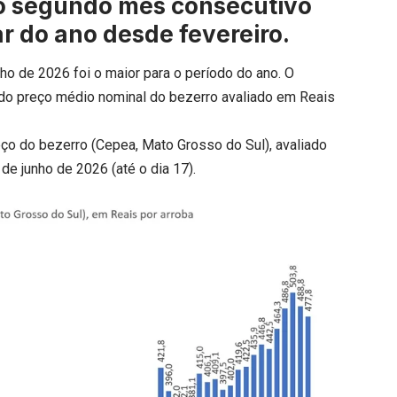
8, o segundo mês consecutivo
 do ano desde fevereiro.
ho de 2026 foi o maior para o período do ano. O
do preço médio nominal do bezerro avaliado em Reais
ço do bezerro (Cepea, Mato Grosso do Sul), avaliado
 de junho de 2026 (até o dia 17).