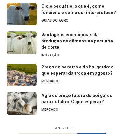
Ciclo pecuário: o que é, como
funciona e como ser interpretado?
GUIAS DO AGRO
Vantagens econômicas da
produção de gêmeos na pecuária
de corte
INOVAÇÃO
Preço do bezerro e do boi gordo: o
que esperar da troca em agosto?
MERCADO
Ágio do preço futuro do boi gordo
para outubro. O que esperar?
MERCADO
- ANUNCIE -