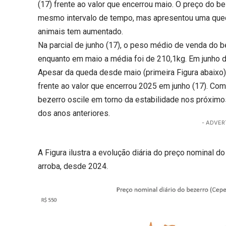
(17) frente ao valor que encerrou maio. O preço do 
mesmo intervalo de tempo, mas apresentou uma que
animais tem aumentado.
Na parcial de junho (17), o peso médio de venda do b
enquanto em maio a média foi de 210,1kg. Em junho 
Apesar da queda desde maio (primeira Figura abaixo)
frente ao valor que encerrou 2025 em junho (17). Co
bezerro oscile em torno da estabilidade nos próx
dos anos anteriores.
- ADVER
A Figura ilustra a evolução diária do preço nominal 
arroba, desde 2024.