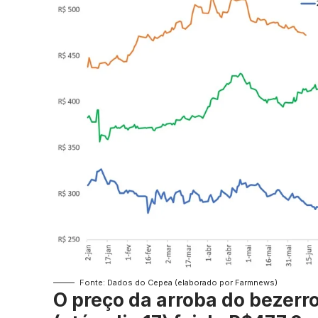
Fonte: Dados do Cepea (elaborado por Farmnews)
O preço da arroba do bezerro