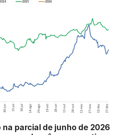
 na parcial de junho de 2026