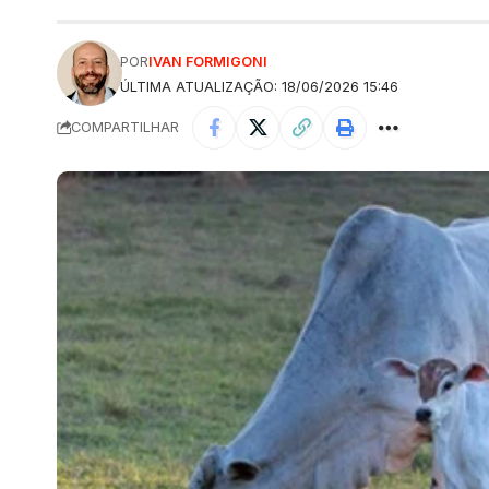
POR
IVAN FORMIGONI
ÚLTIMA ATUALIZAÇÃO: 18/06/2026 15:46
COMPARTILHAR