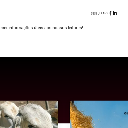
SEGUIR
cer informações úteis aos nossos leitores!