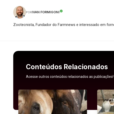
IVAN FORMIGONI
POR
Zootecnista, Fundador do Farmnews e interessado em forne
Conteúdos Relacionados
Acesse outros conteúdos relacionados as publicações!