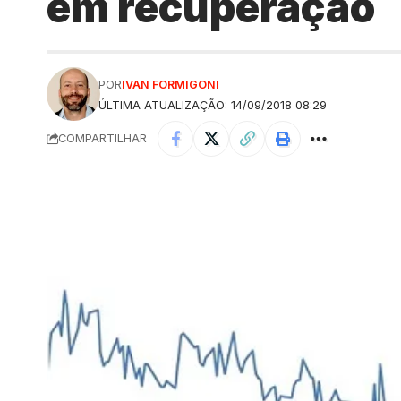
em recuperação
POR
IVAN FORMIGONI
ÚLTIMA ATUALIZAÇÃO: 14/09/2018 08:29
COMPARTILHAR