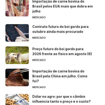
Importação de carne bovina do
Brasil pelos EUA mais que dobra em
julho
MERCADO
Contrato futuro do boi gordo para
outubro ainda mais procurado
MERCADO
Preço futuro do boi gordo para
2026 frente ao físico em agosto (6)
MERCADO
Importação de carne bovina do
Brasil pela China em julho. Como
foi?
MERCADO
Dólar no agro: por que o câmbio
influencia tanto o preço e o custo?