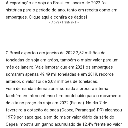
A exportação de soja do Brasil em janeiro de 2022 foi
histórica para o período do ano, tanto em receita como em
embarques.
Clique aqui
e confira os dados!
- ADVERTISEMENT -
O Brasil exportou em janeiro de 2022 2,52 milhões de
toneladas de soja em grãos, também o maior valor para um
mês de janeiro. Vale lembrar que em 2021 os embarques
somaram apenas 49,49 mil toneladas e em 2019, recorde
anterior, o valor foi de 2,03 milhões de toneladas.
Essa demanda internacional somada a procura interna
também em ritmo intenso tem contribuído para o movimento
de alta no preço da soja em 2022 (Figura). No dia 7 de
fevereiro a cotação da saca (Cepea, Paranaguá-PR) alcançou
197,9 por saca que, além do maior valor diário da série do
Cepea, mostra um ganho acumulado de 12,4% frente ao valor