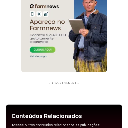
- ADVERTISEMENT -
Conteúdos Relacionados
Acesse outros conteúdos relacionados as publicações!