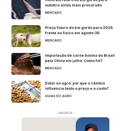
outubro ainda mais procurado
MERCADO
Preço futuro do boi gordo para 2026
frente ao físico em agosto (6)
MERCADO
Importação de carne bovina do Brasil
pela China em julho. Como foi?
MERCADO
Dólar no agro: por que o câmbio
influencia tanto o preço e o custo?
GUIAS DO AGRO
- ANUNCIE -