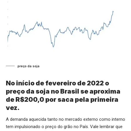
preço da soja
No início de fevereiro de 2022 o
preço da soja no Brasil se aproxima
de R$200,0 por saca pela primeira
vez.
A demanda aquecida tanto no mercado externo como interno
tem impulsionado o preço do grão no País. Vale lembrar que