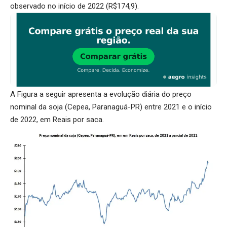
observado no início de 2022 (R$174,9).
A Figura a seguir apresenta a evolução diária do preço
nominal da soja (Cepea, Paranaguá-PR) entre 2021 e o início
de 2022, em Reais por saca.