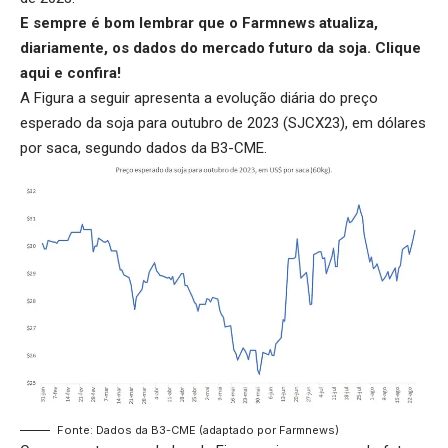
E sempre é bom lembrar que o Farmnews atualiza,
diariamente, os dados do mercado futuro da soja.
Clique
aqui
e confira!
A Figura a seguir apresenta a evolução diária do preço
esperado da soja para outubro de 2023 (SJCX23), em dólares
por saca, segundo dados da B3-CME.
Fonte: Dados da B3-CME (adaptado por Farmnews)