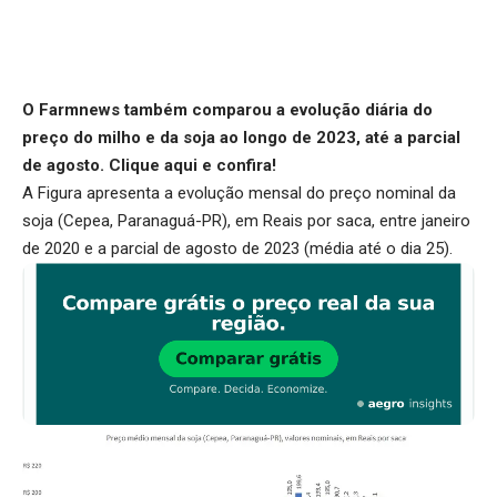
O Farmnews também comparou a evolução diária do
preço do milho e da soja ao longo de 2023, até a parcial
de agosto.
Clique aqui
e confira!
A Figura apresenta a evolução mensal do preço nominal da
soja (Cepea, Paranaguá-PR), em Reais por saca, entre janeiro
de 2020 e a parcial de agosto de 2023 (média até o dia 25).