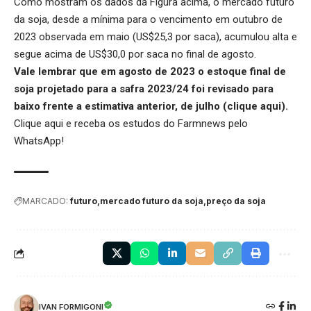
Como mostram os dados da Figura acima, o mercado futuro
da soja, desde a mínima para o vencimento em outubro de
2023 observada em maio (US$25,3 por saca), acumulou alta e
segue acima de US$30,0 por saca no final de agosto.
Vale lembrar que em agosto de 2023 o estoque final de
soja projetado para a safra 2023/24 foi revisado para
baixo frente a estimativa anterior, de julho (
clique aqui
).
Clique aqui
e receba os estudos do Farmnews pelo
WhatsApp!
MARCADO:
futuro
mercado futuro da soja
preço da soja
IVAN FORMIGONI