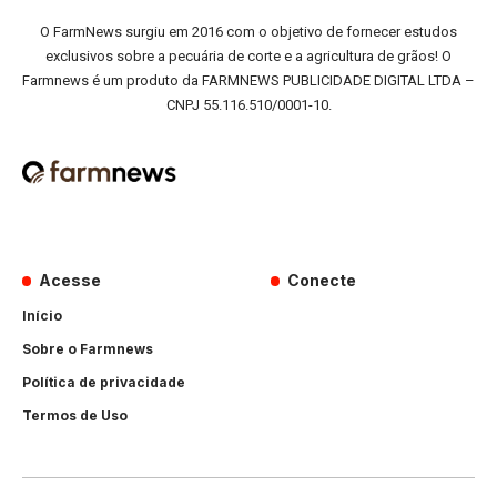
O FarmNews surgiu em 2016 com o objetivo de fornecer estudos
exclusivos sobre a pecuária de corte e a agricultura de grãos! O
Farmnews é um produto da FARMNEWS PUBLICIDADE DIGITAL LTDA –
CNPJ 55.116.510/0001-10.
Acesse
Conecte
Início
Sobre o Farmnews
Política de privacidade
Termos de Uso