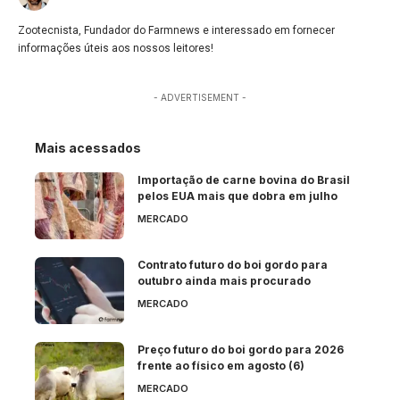
Zootecnista, Fundador do Farmnews e interessado em fornecer
informações úteis aos nossos leitores!
- ADVERTISEMENT -
Mais acessados
Importação de carne bovina do Brasil
pelos EUA mais que dobra em julho
MERCADO
Contrato futuro do boi gordo para
outubro ainda mais procurado
MERCADO
Preço futuro do boi gordo para 2026
frente ao físico em agosto (6)
MERCADO