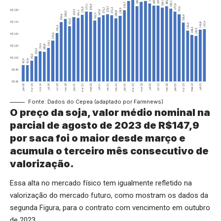
Fonte: Dados do Cepea (adaptado por Farmnews)
O preço da soja, valor médio nominal na
parcial de agosto de 2023 de R$147,9
por saca foi o maior desde março e
acumula o terceiro mês consecutivo de
valorização.
Essa alta no mercado físico tem igualmente refletido na
valorização do mercado futuro, como mostram os dados da
segunda Figura, para o contrato com vencimento em outubro
de 2023.