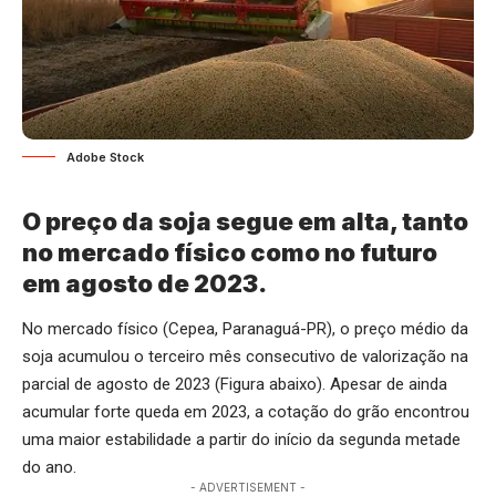
Adobe Stock
O preço da soja segue em alta, tanto
no mercado físico como no futuro
em agosto de 2023.
No mercado físico (Cepea, Paranaguá-PR), o preço médio da
soja acumulou o terceiro mês consecutivo de valorização na
parcial de agosto de 2023 (Figura abaixo). Apesar de ainda
acumular forte queda em 2023, a cotação do grão encontrou
uma maior estabilidade a partir do início da segunda metade
do ano.
- ADVERTISEMENT -