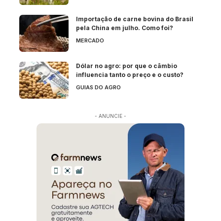
Importação de carne bovina do Brasil
pela China em julho. Como foi?
MERCADO
Dólar no agro: por que o câmbio
influencia tanto o preço e o custo?
GUIAS DO AGRO
- ANUNCIE -