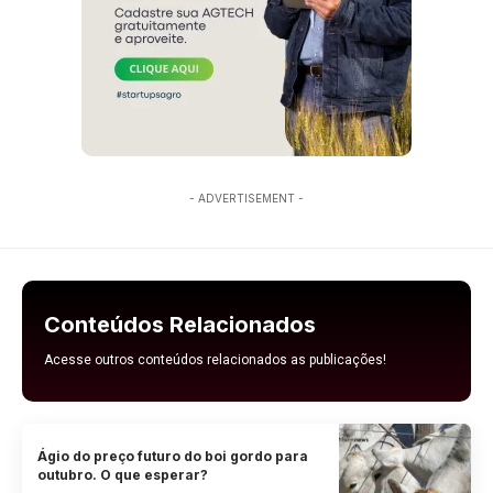
- ADVERTISEMENT -
Conteúdos Relacionados
Acesse outros conteúdos relacionados as publicações!
Ágio do preço futuro do boi gordo para
outubro. O que esperar?