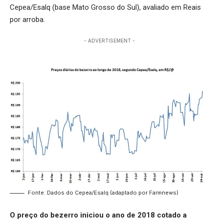
Cepea/Esalq (base Mato Grosso do Sul), avaliado em Reais
por arroba.
- ADVERTISEMENT -
Fonte: Dados do Cepea/Esalq (adaptado por Farmnews)
O preço do bezerro iniciou o ano de 2018 cotado a