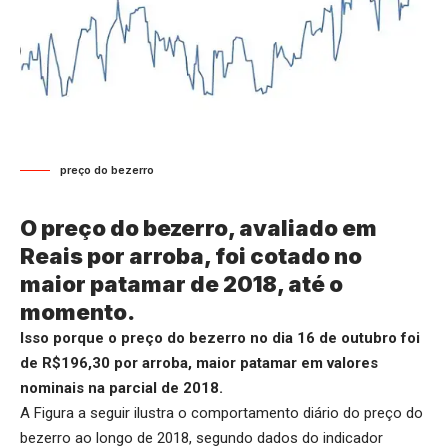
preço do bezerro
O preço do bezerro, avaliado em
Reais por arroba, foi cotado no
maior patamar de 2018, até o
momento.
Isso porque o preço do bezerro no dia 16 de outubro foi
de R$196,30 por arroba, maior patamar em valores
nominais na parcial de 2018.
A Figura a seguir ilustra o comportamento diário do preço do
bezerro ao longo de 2018, segundo dados do indicador