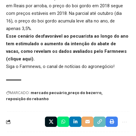
em Reais por arroba, o preço do boi gordo em 2018 segue
com preços estáveis em 2018. Na parcial até outubro (dia
16), o preço do boi gordo acumula leve alta no ano, de
apenas 3,5%.
Esse cenário desfavorável ao pecuarista ao longo do ano
tem estimulado o aumento da intenção do abate de
vacas, como revelam os dados avaliados pelo Farmnews
(
clique aqui
).
Siga o
Farmnews
, o canal de notícias do agronegócio!
MARCADO:
mercado pecuário
preço do bezerro
reposição do rebanho