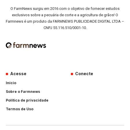
O FarmNews surgiu em 2016 com o objetivo de fornecer estudos
exclusivos sobre a pecuária de corte e a agricultura de grãos! O
Farmnews é um produto da FARMNEWS PUBLICIDADE DIGITAL LTDA –
CNPJ 55.116.510/0001-10.
Acesse
Conecte
Início
Sobre o Farmnews
Política de privacidade
Termos de Uso