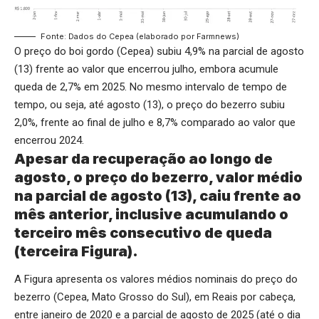
Fonte: Dados do Cepea (elaborado por Farmnews)
O preço do boi gordo (Cepea) subiu 4,9% na parcial de agosto
(13) frente ao valor que encerrou julho, embora acumule
queda de 2,7% em 2025. No mesmo intervalo de tempo de
tempo, ou seja, até agosto (13), o preço do bezerro subiu
2,0%, frente ao final de julho e 8,7% comparado ao valor que
encerrou 2024.
Apesar da recuperação ao longo de
agosto, o preço do bezerro, valor médio
na parcial de agosto (13), caiu frente ao
mês anterior, inclusive acumulando o
terceiro mês consecutivo de queda
(terceira Figura).
A Figura apresenta os valores médios nominais do preço do
bezerro (Cepea, Mato Grosso do Sul), em Reais por cabeça,
entre janeiro de 2020 e a parcial de agosto de 2025 (até o dia