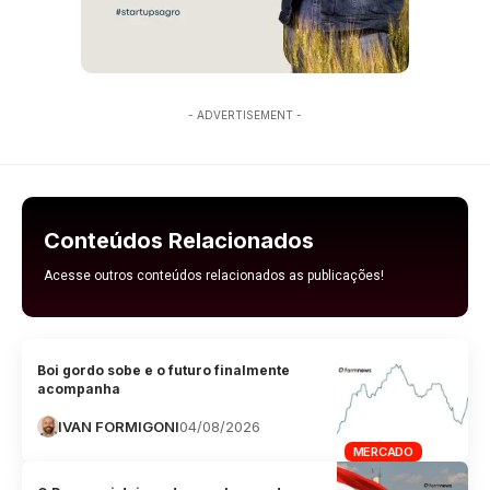
- ADVERTISEMENT -
Conteúdos Relacionados
Acesse outros conteúdos relacionados as publicações!
Boi gordo sobe e o futuro finalmente
acompanha
IVAN FORMIGONI
04/08/2026
MERCADO