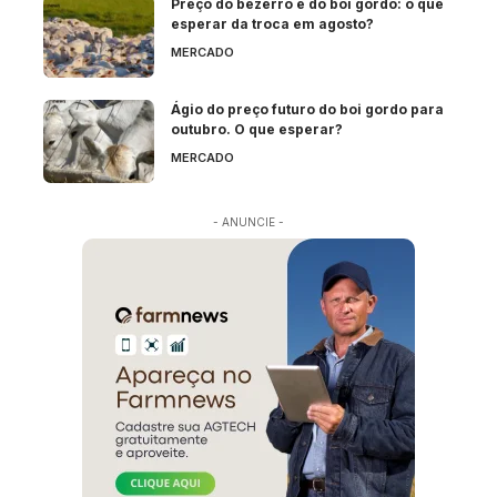
Preço do bezerro e do boi gordo: o que
esperar da troca em agosto?
MERCADO
Ágio do preço futuro do boi gordo para
outubro. O que esperar?
MERCADO
- ANUNCIE -