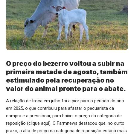
O preço do bezerro voltou a subir na
primeira metade de agosto, também
estimulado pela recuperação no
valor do animal pronto para o abate.
A relação de troca em julho foi a pior para o período do ano
em 2025, o que contribuiu para afastar o pecuarista da
compra e a pressionar, para baixo, o preço da categoria de
reposição (
clique aqui
). O Farmnews destacou que, no curto
prazo, a alta de preço na categoria de reposição estaria mais