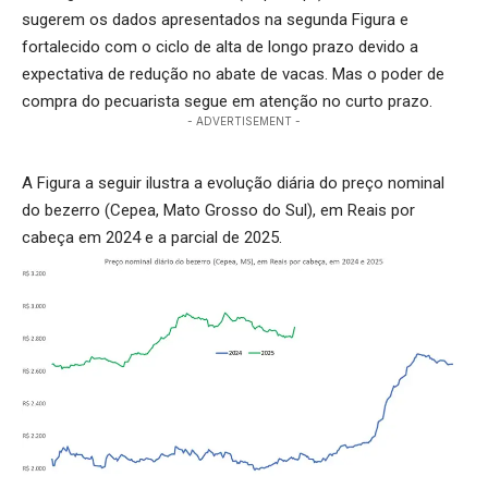
sugerem os dados apresentados na segunda Figura e
fortalecido com o ciclo de alta de longo prazo devido a
expectativa de redução no abate de vacas. Mas o poder de
compra do pecuarista segue em atenção no curto prazo.
- ADVERTISEMENT -
A Figura a seguir ilustra a evolução diária do preço nominal
do bezerro (Cepea, Mato Grosso do Sul), em Reais por
cabeça em 2024 e a parcial de 2025.