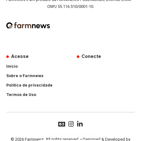
CNPJ 55.116.510/0001-10.
Acesse
Conecte
Início
Sobre o Farmnews
Política de privacidade
Termos de Uso
© 2026 Farmnews. All rights reserved. • Designed & Developed by