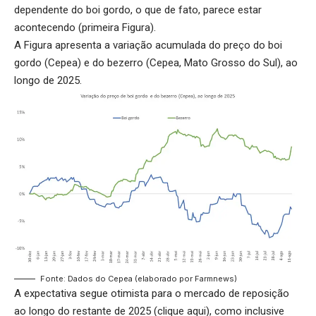
dependente do boi gordo, o que de fato, parece estar
acontecendo (primeira Figura).
A Figura apresenta a variação acumulada do preço do boi
gordo (Cepea) e do bezerro (Cepea, Mato Grosso do Sul), ao
longo de 2025.
Fonte: Dados do Cepea (elaborado por Farmnews)
A expectativa segue otimista para o mercado de reposição
ao longo do restante de 2025 (
clique aqui
), como inclusive