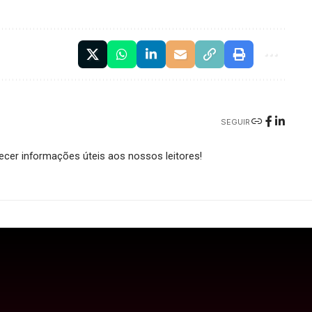
SEGUIR
cer informações úteis aos nossos leitores!