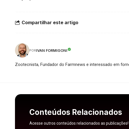
Compartilhar este artigo
IVAN FORMIGONI
POR
Zootecnista, Fundador do Farmnews e interessado em forne
Conteúdos Relacionados
Acesse outros conteúdos relacionados as publicações!