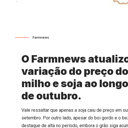
Farmnews
O Farmnews atualizo
variação do preço do
milho e soja ao longo
de outubro.
Vale ressaltar que apenas a soja caiu de preço em o
setembro. Por outro lado, apesar do boi gordo e o be
destaque de alta no período, embora o grão siga acu