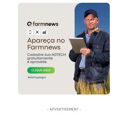
- ADVERTISEMENT -