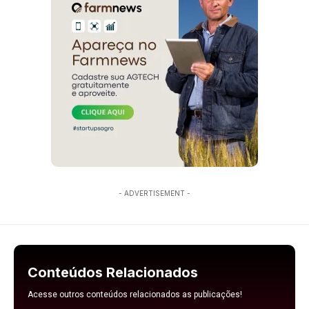
- ADVERTISEMENT -
Conteúdos Relacionados
Acesse outros conteúdos relacionados as publicações!