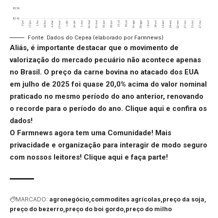
Fonte: Dados do Cepea (elaborado por Farmnews)
Aliás, é importante destacar que o movimento de
valorização do mercado pecuário não acontece apenas
no Brasil. O preço da carne bovina no atacado dos EUA
em julho de 2025 foi quase 20,0% acima do valor nominal
praticado no mesmo período do ano anterior, renovando
o recorde para o período do ano.
Clique aqui
e confira os
dados!
O Farmnews agora tem uma Comunidade! Mais
privacidade e organização para interagir de modo seguro
com nossos leitores!
Clique aqui
e faça parte!
MARCADO:
agronegócio
commodites agrícolas
preço da soja
preço do bezerro
preço do boi gordo
preço do milho