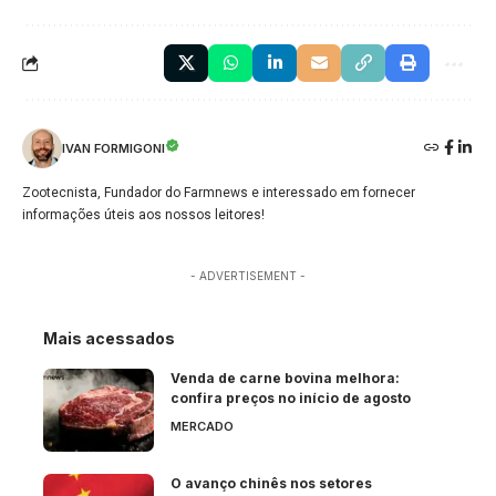
IVAN FORMIGONI
Zootecnista, Fundador do Farmnews e interessado em fornecer
informações úteis aos nossos leitores!
- ADVERTISEMENT -
Mais acessados
Venda de carne bovina melhora:
confira preços no início de agosto
MERCADO
O avanço chinês nos setores