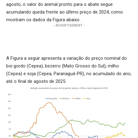
agosto, o valor do animal pronto para o abate segue
acumulando queda frente ao último preço de 2024, como
mostram os dados da Figura abaixo.
- ADVERTISEMENT -
A Figura a seguir apresenta a variação do preço nominal do
boi gordo (Cepea), bezerro (Mato Grosso do Sul), milho
(Cepea) e soja (Cepea, Paranaguá-PR), no acumulado do ano,
até o final de agosto de 2025.