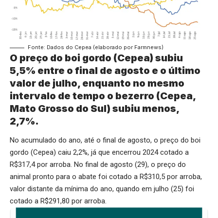
Fonte: Dados do Cepea (elaborado por Farmnews)
O preço do boi gordo (Cepea) subiu
5,5% entre o final de agosto e o último
valor de julho, enquanto no mesmo
intervalo de tempo o bezerro (Cepea,
Mato Grosso do Sul) subiu menos,
2,7%.
No acumulado do ano, até o final de agosto, o preço do boi
gordo (Cepea) caiu 2,2%, já que encerrou 2024 cotado a
R$317,4 por arroba. No final de agosto (29), o preço do
animal pronto para o abate foi cotado a R$310,5 por arroba,
valor distante da mínima do ano, quando em julho (25) foi
cotado a R$291,80 por arroba.