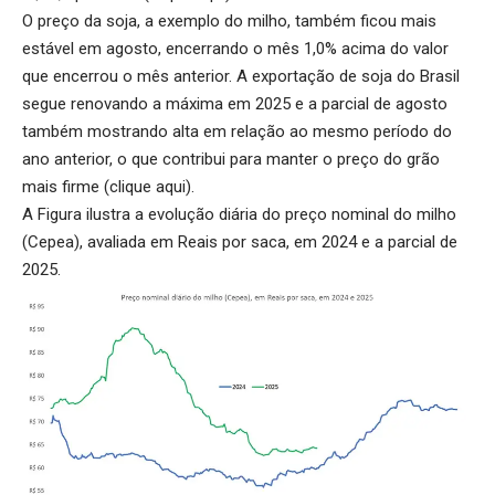
O preço da soja, a exemplo do milho, também ficou mais
estável em agosto, encerrando o mês 1,0% acima do valor
que encerrou o mês anterior. A exportação de soja do Brasil
segue renovando a máxima em 2025 e a parcial de agosto
também mostrando alta em relação ao mesmo período do
ano anterior, o que contribui para manter o preço do grão
mais firme (
clique aqui
).
A Figura ilustra a evolução diária do preço nominal do milho
(Cepea), avaliada em Reais por saca, em 2024 e a parcial de
2025.