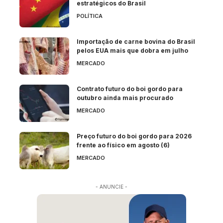
estratégicos do Brasil
POLÍTICA
Importação de carne bovina do Brasil
pelos EUA mais que dobra em julho
MERCADO
Contrato futuro do boi gordo para
outubro ainda mais procurado
MERCADO
Preço futuro do boi gordo para 2026
frente ao físico em agosto (6)
MERCADO
- ANUNCIE -