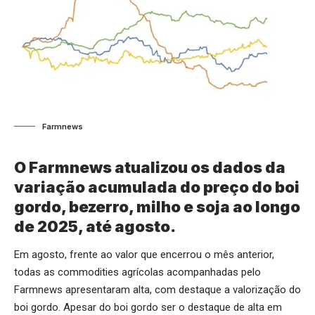
Farmnews
O Farmnews atualizou os dados da
variação acumulada do preço do boi
gordo, bezerro, milho e soja ao longo
de 2025, até agosto.
Em agosto, frente ao valor que encerrou o mês anterior,
todas as commodities agrícolas acompanhadas pelo
Farmnews apresentaram alta, com destaque a valorização do
boi gordo. Apesar do boi gordo ser o destaque de alta em