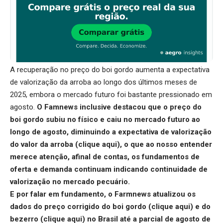
A recuperação no preço do boi gordo aumenta a expectativa
de valorização da arroba ao longo dos últimos meses de
2025, embora o mercado futuro foi bastante pressionado em
agosto.
O Famnews inclusive destacou que o preço do
boi gordo subiu no físico e caiu no mercado futuro ao
longo de agosto, diminuindo a expectativa de valorização
do valor da arroba (
clique aqui
), o que ao nosso entender
merece atenção, afinal de contas, os fundamentos de
oferta e demanda continuam indicando continuidade de
valorização no mercado pecuário.
E por falar em fundamento, o Farmnews atualizou os
dados do preço corrigido do boi gordo (
clique aqui
) e do
bezerro (
clique aqui
) no Brasil até a parcial de agosto de