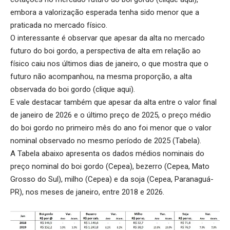
embora a valorização esperada tenha sido menor que a
praticada no mercado físico.
O interessante é observar que apesar da alta no mercado
futuro do boi gordo, a perspectiva de alta em relação ao
físico caiu nos últimos dias de janeiro, o que mostra que o
futuro não acompanhou, na mesma proporção, a alta
observada do boi gordo (
clique aqui
).
E vale destacar também que apesar da alta entre o valor final
de janeiro de 2026 e o último preço de 2025, o preço médio
do boi gordo no primeiro mês do ano foi menor que o valor
nominal observado no mesmo período de 2025 (Tabela).
A Tabela abaixo apresenta os dados médios nominais do
preço nominal do boi gordo (Cepea), bezerro (Cepea, Mato
Grosso do Sul), milho (Cepea) e da soja (Cepea, Paranaguá-
PR), nos meses de janeiro, entre 2018 e 2026.