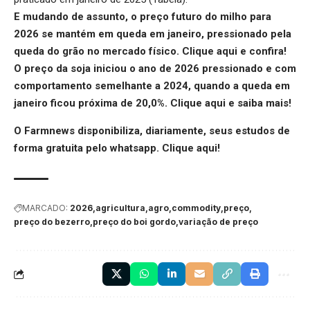
E mudando de assunto, o preço futuro do milho para
2026 se mantém em queda em janeiro, pressionado pela
queda do grão no mercado físico.
Clique aqui
e confira!
O preço da soja iniciou o ano de 2026 pressionado e com
comportamento semelhante a 2024, quando a queda em
janeiro ficou próxima de 20,0%.
Clique aqui
e saiba mais!
O Farmnews disponibiliza, diariamente, seus estudos de
forma gratuita pelo whatsapp.
Clique aqui
!
MARCADO:
2026
agricultura
agro
commodity
preço
preço do bezerro
preço do boi gordo
variação de preço