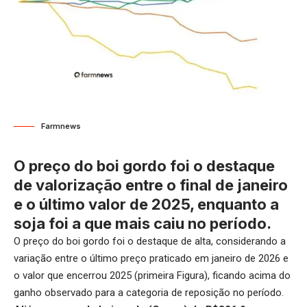
Farmnews
O preço do boi gordo foi o destaque
de valorização entre o final de janeiro
e o último valor de 2025, enquanto a
soja foi a que mais caiu no período.
O preço do boi gordo foi o destaque de alta, considerando a
variação entre o último preço praticado em janeiro de 2026 e
o valor que encerrou 2025 (primeira Figura), ficando acima do
ganho observado para a categoria de reposição no período.