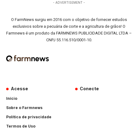
- ADVERTISEMENT -
O FarmNews surgiu em 2016 com o objetivo de fornecer estudos
exclusivos sobre a pecuária de corte e a agricultura de grãos! O
Farmnews é um produto da FARMNEWS PUBLICIDADE DIGITAL LTDA –
CNPJ 55.116.510/0001-10.
Acesse
Conecte
Início
Sobre o Farmnews
Política de privacidade
Termos de Uso