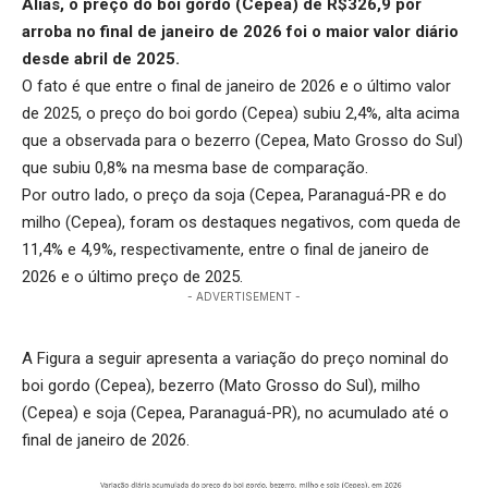
Aliás, o preço do boi gordo (Cepea) de R$326,9 por
arroba no final de janeiro de 2026 foi o maior valor diário
desde abril de 2025.
O fato é que entre o final de janeiro de 2026 e o último valor
de 2025, o preço do boi gordo (Cepea) subiu 2,4%, alta acima
que a observada para o bezerro (Cepea, Mato Grosso do Sul)
que subiu 0,8% na mesma base de comparação.
Por outro lado, o preço da soja (Cepea, Paranaguá-PR e do
milho (Cepea), foram os destaques negativos, com queda de
11,4% e 4,9%, respectivamente, entre o final de janeiro de
2026 e o último preço de 2025.
- ADVERTISEMENT -
A Figura a seguir apresenta a variação do preço nominal do
boi gordo (Cepea), bezerro (Mato Grosso do Sul), milho
(Cepea) e soja (Cepea, Paranaguá-PR), no acumulado até o
final de janeiro de 2026.