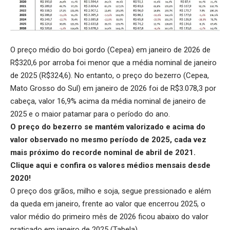
O preço médio do boi gordo (Cepea) em janeiro de 2026 de
R$320,6 por arroba foi menor que a média nominal de janeiro
de 2025 (R$324,6). No entanto, o preço do bezerro (Cepea,
Mato Grosso do Sul) em janeiro de 2026 foi de R$3.078,3 por
cabeça, valor 16,9% acima da média nominal de janeiro de
2025 e o maior patamar para o período do ano.
O preço do bezerro se mantém valorizado e acima do
valor observado no mesmo período de 2025, cada vez
mais próximo do recorde nominal de abril de 2021.
Clique aqui
e confira os valores médios mensais desde
2020!
O preço dos grãos, milho e soja, segue pressionado e além
da queda em janeiro, frente ao valor que encerrou 2025, o
valor médio do primeiro mês de 2026 ficou abaixo do valor
praticado em janeiro de 2025 (Tabela).