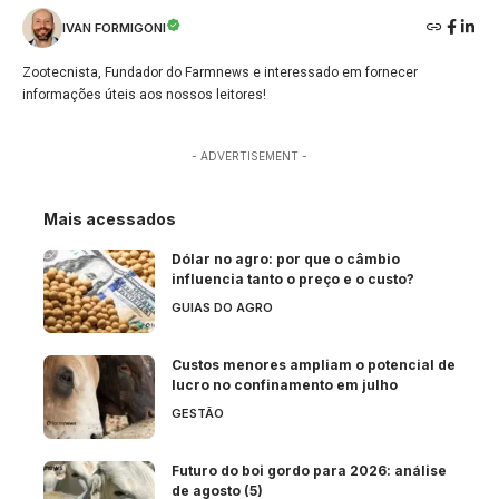
IVAN FORMIGONI
Zootecnista, Fundador do Farmnews e interessado em fornecer
informações úteis aos nossos leitores!
- ADVERTISEMENT -
Mais acessados
Dólar no agro: por que o câmbio
influencia tanto o preço e o custo?
GUIAS DO AGRO
Custos menores ampliam o potencial de
lucro no confinamento em julho
GESTÃO
Futuro do boi gordo para 2026: análise
de agosto (5)