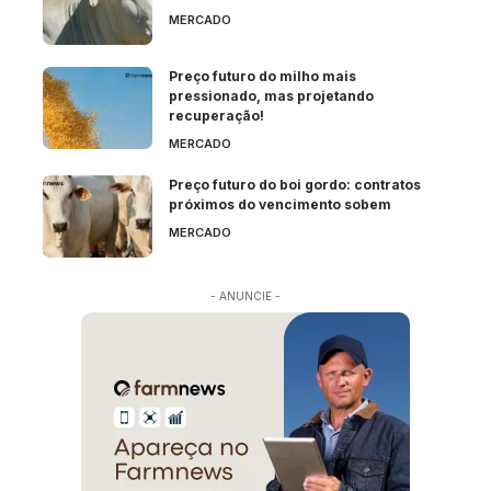
MERCADO
Preço futuro do milho mais
pressionado, mas projetando
recuperação!
MERCADO
Preço futuro do boi gordo: contratos
próximos do vencimento sobem
MERCADO
- ANUNCIE -