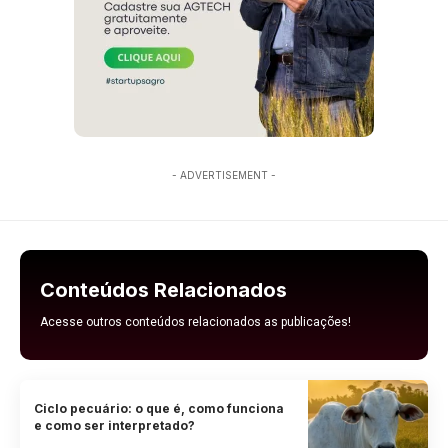
- ADVERTISEMENT -
Conteúdos Relacionados
Acesse outros conteúdos relacionados as publicações!
Ciclo pecuário: o que é, como funciona
e como ser interpretado?