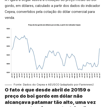
gordo, em dólares, calculado a partir dos dados do indicador
Cepea, convertidos pela cotação do dólar comercial para
venda.
Fonte: Dados do Cepea e AEUSCO (adaptado por Farmnews)
O fato é que desde abril de 20159 o
preço do boi gordo em dólar não
alcançava patamar tão alto, uma vez