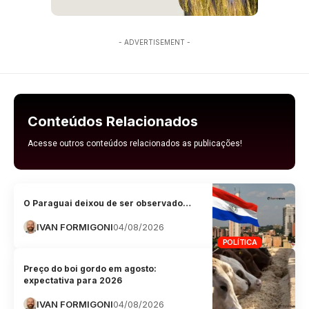
- ADVERTISEMENT -
Conteúdos Relacionados
Acesse outros conteúdos relacionados as publicações!
O Paraguai deixou de ser observado…
IVAN FORMIGONI
04/08/2026
POLÍTICA
Preço do boi gordo em agosto:
expectativa para 2026
IVAN FORMIGONI
04/08/2026