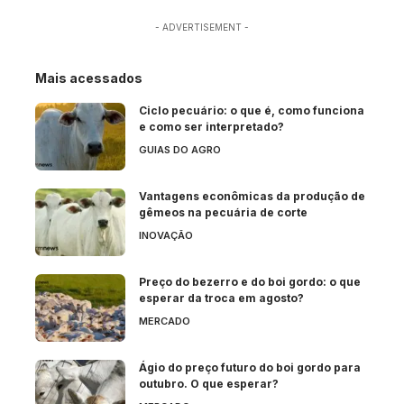
- ADVERTISEMENT -
Mais acessados
Ciclo pecuário: o que é, como funciona
e como ser interpretado?
GUIAS DO AGRO
Vantagens econômicas da produção de
gêmeos na pecuária de corte
INOVAÇÃO
Preço do bezerro e do boi gordo: o que
esperar da troca em agosto?
MERCADO
Ágio do preço futuro do boi gordo para
outubro. O que esperar?