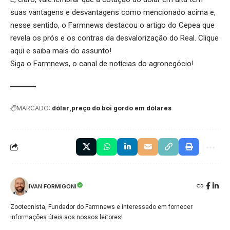
suas vantagens e desvantagens como mencionado acima e,
nesse sentido, o Farmnews destacou o artigo do Cepea que
revela os prós e os contras da desvalorização do Real.
Clique
aqui
e saiba mais do assunto!
Siga o
Farmnews
, o canal de notícias do agronegócio!
MARCADO:
dólar
preço do boi gordo em dólares
IVAN FORMIGONI
Zootecnista, Fundador do Farmnews e interessado em fornecer
informações úteis aos nossos leitores!