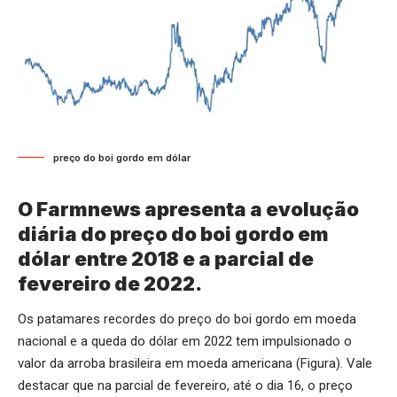
preço do boi gordo em dólar
O Farmnews apresenta a evolução
diária do preço do boi gordo em
dólar entre 2018 e a parcial de
fevereiro de 2022.
Os patamares recordes do preço do boi gordo em moeda
nacional e a queda do dólar em 2022 tem impulsionado o
valor da arroba brasileira em moeda americana (Figura). Vale
destacar que na parcial de fevereiro, até o dia 16, o preço