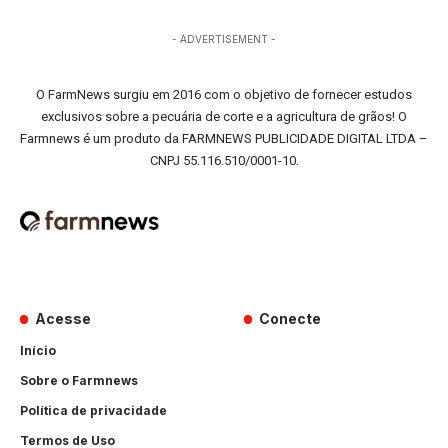
- ADVERTISEMENT -
O FarmNews surgiu em 2016 com o objetivo de fornecer estudos
exclusivos sobre a pecuária de corte e a agricultura de grãos! O
Farmnews é um produto da FARMNEWS PUBLICIDADE DIGITAL LTDA –
CNPJ 55.116.510/0001-10.
Acesse
Conecte
Início
Sobre o Farmnews
Política de privacidade
Termos de Uso