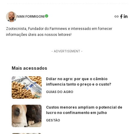
IVAN FORMIGONI
Zootecnista, Fundador do Farmnews e interessado em fornecer
informações úteis aos nossos leitores!
- ADVERTISEMENT -
Mais acessados
Dólar no agro: por que o câmbio
influencia tanto o preço e o custo?
GUIAS DO AGRO
Custos menores ampliam o potencial de
lucro no confinamento em julho
GESTÃO