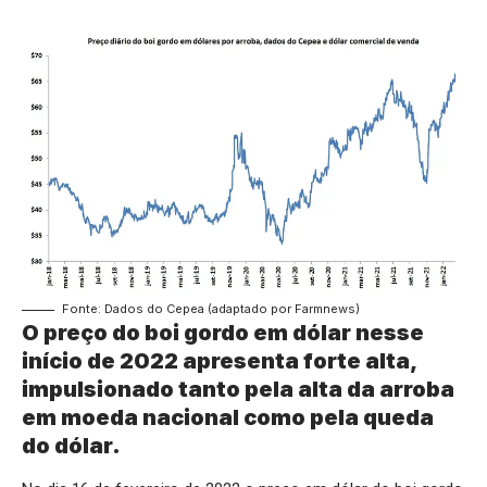
Fonte: Dados do Cepea (adaptado por Farmnews)
O preço do boi gordo em dólar nesse
início de 2022 apresenta forte alta,
impulsionado tanto pela alta da arroba
em moeda nacional como pela queda
do dólar.