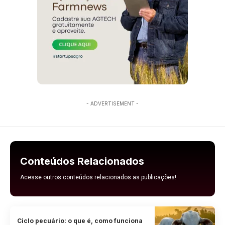
- ADVERTISEMENT -
Conteúdos Relacionados
Acesse outros conteúdos relacionados as publicações!
Ciclo pecuário: o que é, como funciona