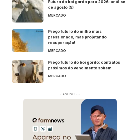
Futuro do boi gordo para 2026: análise
de agosto (5)
MERCADO
Preço futuro do milho mais
pressionado, mas projetando
recuperação!
MERCADO
Preço futuro do boi gordo: contratos
próximos do vencimento sobem
MERCADO
- ANUNCIE -