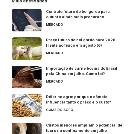
Mais acessados
Contrato futuro do boi gordo para
outubro ainda mais procurado
MERCADO
Preço futuro do boi gordo para 2026
frente ao físico em agosto (6)
MERCADO
Importação de carne bovina do Brasil
pela China em julho. Como foi?
MERCADO
Dólar no agro: por que o câmbio
influencia tanto o preço e o custo?
GUIAS DO AGRO
Custos menores ampliam o potencial de
lucro no confinamento em julho