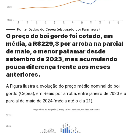
Fonte: Dados do Cepea (elaborado por Farmnews)
O preço do boi gordo foi cotado, em
média, a R$229,3 por arroba na parcial
de maio, o menor patamar desde
setembro de 2023, mas acumulando
pouca diferença frente aos meses
anteriores.
A Figura ilustra a evolução do preço médio nominal do boi
gordo (Cepea), em Reais por arroba, entre janeiro de 2020 e a
parcial de maio de 2024 (média até o dia 21).