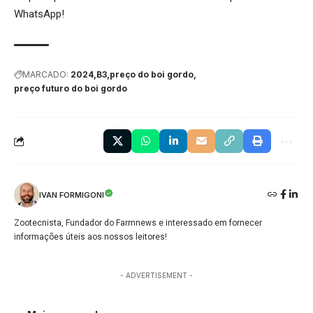
WhatsApp!
MARCADO:
2024
B3
preço do boi gordo
preço futuro do boi gordo
IVAN FORMIGONI
Zootecnista, Fundador do Farmnews e interessado em fornecer
informações úteis aos nossos leitores!
- ADVERTISEMENT -