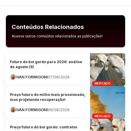
Conteúdos Relacionados
Acesse outros conteúdos relacionados as publicações!
Futuro do boi gordo para 2026: análise
de agosto (5)
IVAN FORMIGONI
07/08/2026
MERCADO
Preço futuro do milho mais pressionado,
mas projetando recuperação!
IVAN FORMIGONI
06/08/2026
MERCADO
Preço futuro do boi gordo: contratos