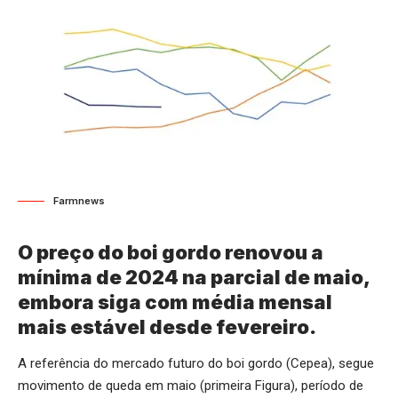
Farmnews
O preço do boi gordo renovou a
mínima de 2024 na parcial de maio,
embora siga com média mensal
mais estável desde fevereiro.
A referência do mercado futuro do boi gordo (Cepea), segue
movimento de queda em maio (primeira Figura), período de