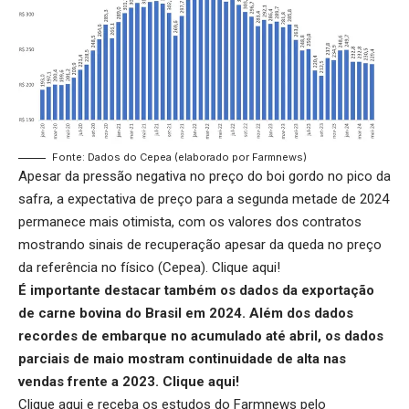
Fonte: Dados do Cepea (elaborado por Farmnews)
Apesar da pressão negativa no preço do boi gordo no pico da
safra, a expectativa de preço para a segunda metade de 2024
permanece mais otimista, com os valores dos contratos
mostrando sinais de recuperação apesar da queda no preço
da referência no físico (Cepea).
Clique aqui
!
É importante destacar também os dados da exportação
de carne bovina do Brasil em 2024. Além dos dados
recordes de embarque no acumulado até abril, os dados
parciais de maio mostram continuidade de alta nas
vendas frente a 2023.
Clique aqui
!
Clique aqui
e receba os estudos do Farmnews pelo