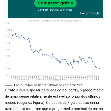
Fonte: Dados do Cepea (elaborado por Farmnews)
O fato é que a apesar da queda do boi gordo, o preço médio
de maio segue relativamente estável ao longo dos últimos
meses (segunda Figura). Os dados da Figura abaixo (linha
azul escura) mostram que o preço médio nominal do animal