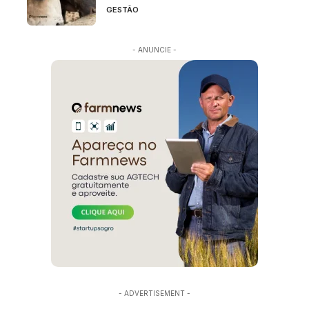
GESTÃO
- ANUNCIE -
- ADVERTISEMENT -