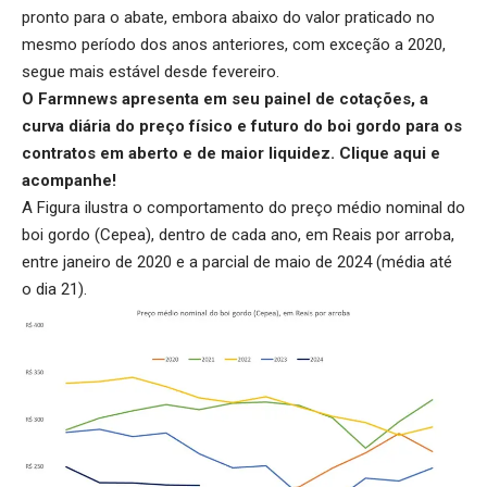
pronto para o abate, embora abaixo do valor praticado no
mesmo período dos anos anteriores, com exceção a 2020,
segue mais estável desde fevereiro.
O Farmnews apresenta em seu painel de cotações, a
curva diária do preço físico e futuro do boi gordo para os
contratos em aberto e de maior liquidez.
Clique aqui
e
acompanhe!
A Figura ilustra o comportamento do preço médio nominal do
boi gordo (Cepea), dentro de cada ano, em Reais por arroba,
entre janeiro de 2020 e a parcial de maio de 2024 (média até
o dia 21).