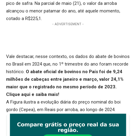
pico de safra. Na parcial de maio (21), o valor da arroba
alcançou o menor patamar do ano, até aquele momento,
cotado a R$225,1.
- ADVERTISEMENT -
Vale destacar, nesse contexto, os dados do abate de bovinos
no Brasil em 2024 que, no 1º trimestre do ano foram recorde
histórico.
O abate oficial de bovinos no País foi de 9,24
milhões de cabeças entre janeiro e março, valor 24,1%
maior que o registrado no mesmo período de 2023.
Clique aqui
e saiba mais!
A Figura ilustra a evolução diária do preço nominal do boi
gordo (Cepea), em Reais por arroba, ao longo de 2024.