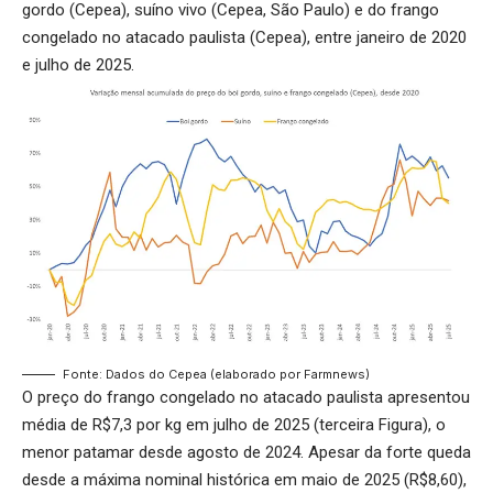
gordo (Cepea), suíno vivo (Cepea, São Paulo) e do frango
congelado no atacado paulista (Cepea), entre janeiro de 2020
e julho de 2025.
Fonte: Dados do Cepea (elaborado por Farmnews)
O preço do frango congelado no atacado paulista apresentou
média de R$7,3 por kg em julho de 2025 (terceira Figura), o
menor patamar desde agosto de 2024. Apesar da forte queda
desde a máxima nominal histórica em maio de 2025 (R$8,60),