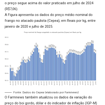
o preço segue acima do valor praticado em julho de 2024
(R$7,06).
A Figura apresenta os dados do preço médio nominal do
frango no atacado paulista (Cepea), em Reais por kg, entre
janeiro de 2020 e julho de 2025.
Fonte: Dados do Cepea (elaborado por Farmnews)
O Farmnews também atualizou os dados da variação do
preço do boi gordo, dólar e do indicador de inflação (IGP-M)