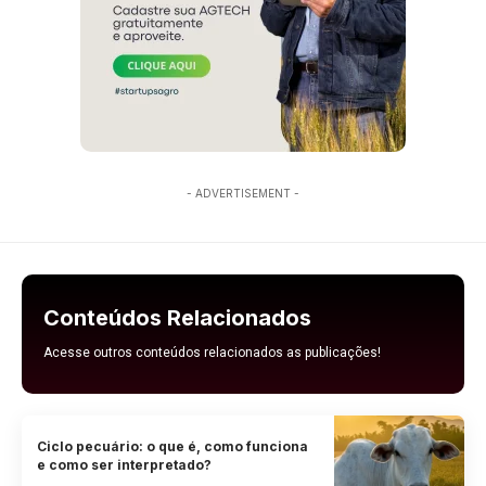
- ADVERTISEMENT -
Conteúdos Relacionados
Acesse outros conteúdos relacionados as publicações!
Ciclo pecuário: o que é, como funciona
e como ser interpretado?