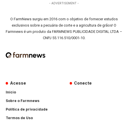
- ADVERTISEMENT -
O FarmNews surgiu em 2016 com o objetivo de fornecer estudos
exclusivos sobre a pecuária de corte e a agricultura de grãos! O
Farmnews é um produto da FARMNEWS PUBLICIDADE DIGITAL LTDA –
CNPJ 55.116.510/0001-10.
Acesse
Conecte
Início
Sobre o Farmnews
Política de privacidade
Termos de Uso