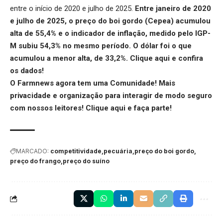
entre o início de 2020 e julho de 2025.
Entre janeiro de 2020
e julho de 2025, o preço do boi gordo (Cepea) acumulou
alta de 55,4% e o indicador de inflação, medido pelo IGP-
M subiu 54,3% no mesmo período. O dólar foi o que
acumulou a menor alta, de 33,2%.
Clique aqui
e confira
os dados!
O Farmnews agora tem uma Comunidade! Mais
privacidade e organização para interagir de modo seguro
com nossos leitores!
Clique aqui
e faça parte!
MARCADO:
competitividade
pecuária
preço do boi gordo
preço do frango
preço do suíno