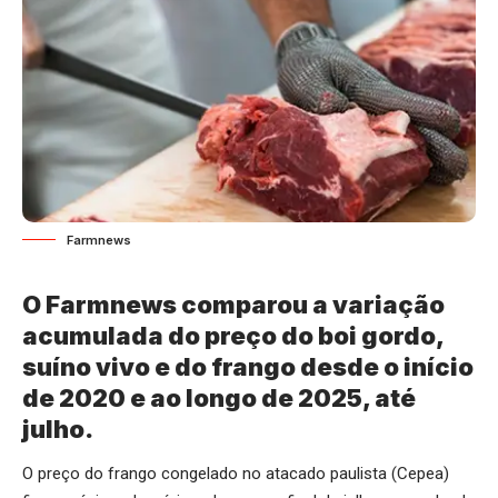
Farmnews
O Farmnews comparou a variação
acumulada do preço do boi gordo,
suíno vivo e do frango desde o início
de 2020 e ao longo de 2025, até
julho.
O preço do frango congelado no atacado paulista (Cepea)