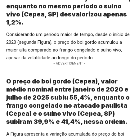
enquanto no mesmo período o suíno
vivo (Cepea, SP) desvalorizou apenas
1,2%.
Considerando um período maior de tempo, desde o início de
2020 (segunda Figura), o preço do boi gordo acumulou a
maior alta comparado ao frango congelado e suíno vivo,
apesar da volatilidade ao longo do período.
- ADVERTISEMENT -
O preço do boi gordo (Cepea), valor
médio nominal entre janeiro de 2020 e
julho de 2025 subiu 55,4%, enquanto o
frango congelado no atacado paulista
(Cepea) e o suíno vivo (Cepea, SP)
subiram 39,9% e 41,4%, nessa ordem.
A Figura apresenta a variação acumulada do preço do boi