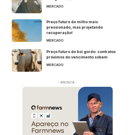
MERCADO
Preço futuro do milho mais
pressionado, mas projetando
recuperação!
MERCADO
Preço futuro do boi gordo: contratos
próximos do vencimento sobem
MERCADO
- ANUNCIE -