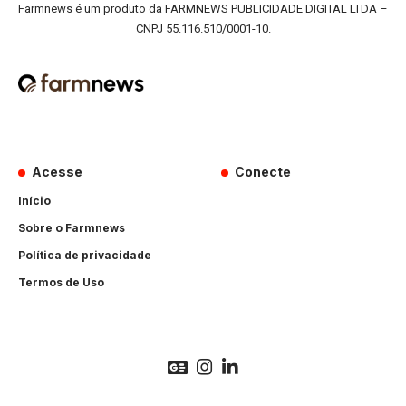
Farmnews é um produto da FARMNEWS PUBLICIDADE DIGITAL LTDA –
CNPJ 55.116.510/0001-10.
Acesse
Conecte
Início
Sobre o Farmnews
Política de privacidade
Termos de Uso