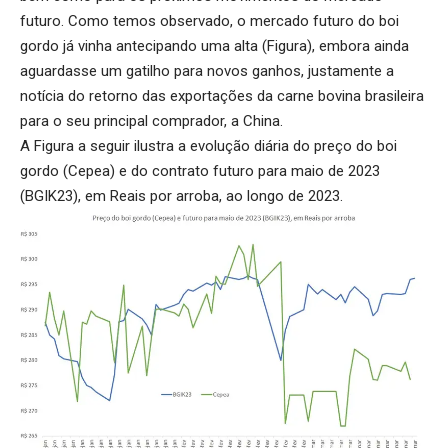
futuro. Como temos observado, o mercado futuro do boi
gordo já vinha antecipando uma alta (Figura), embora ainda
aguardasse um gatilho para novos ganhos, justamente a
notícia do retorno das exportações da carne bovina brasileira
para o seu principal comprador, a China.
A Figura a seguir ilustra a evolução diária do preço do boi
gordo (Cepea) e do contrato futuro para maio de 2023
(BGIK23), em Reais por arroba, ao longo de 2023.