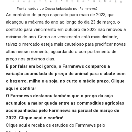
Fonte: dados do Cepea (adaptado por Farmnews)
Ao contrário do preço esperado para maio de 2023, que
alcançou a máxima do ano ao longo do dia 23 de março, o
contrato para vencimento em outubro de 2023 não renovou a
máxima do ano. Como ao vencimento está mais distante,
talvez o mercado esteja mais cauteloso para precificar novas
altas nesse momento, aguardando o comportamento de
preço nos próximos dias.
E por falar em boi gordo, o Farmnews comparou a
variação acumulada do preço do animal para o abate com
o bezerro, milho e a soja, no curto e médio prazo.
Clique
aqui
e confira!
O Farmnews destacou também que o preço da soja
acumulou a maior queda entre as commodities agrícolas
acompanhadas pelo Farmnews na parcial de março de
2023.
Clique aqui
e confira!
Clique aqui
e receba os estudos do Farmnews pelo