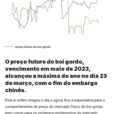
preço futuro do boi gordo
O preço futuro do boi gordo,
vencimento em maio de 2023,
alcançou a máxima do ano no dia 23
de março, com o fim do embargo
chinês.
Pois é, enfim chegou o dia e agora fica a expectativa para o
comportamento de preço do mercado físico do boi gordo,
bem como para os próximos movimentos do mercado