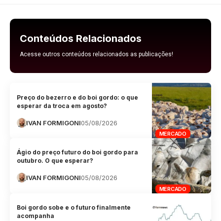
Conteúdos Relacionados
Acesse outros conteúdos relacionados as publicações!
Preço do bezerro e do boi gordo: o que
esperar da troca em agosto?
IVAN FORMIGONI
05/08/2026
MERCADO
Ágio do preço futuro do boi gordo para
outubro. O que esperar?
IVAN FORMIGONI
05/08/2026
MERCADO
Boi gordo sobe e o futuro finalmente
acompanha