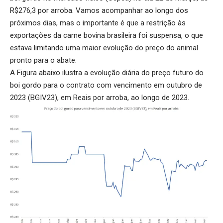
R$276,3 por arroba. Vamos acompanhar ao longo dos
próximos dias, mas o importante é que a restrição às
exportações da carne bovina brasileira foi suspensa, o que
estava limitando uma maior evolução do preço do animal
pronto para o abate.
A Figura abaixo ilustra a evolução diária do preço futuro do
boi gordo para o contrato com vencimento em outubro de
2023 (BGIV23), em Reais por arroba, ao longo de 2023.