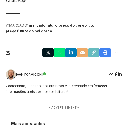
WhatsApp!
MARCADO:
mercado futuro
preço do boi gordo
preço futuro do boi gordo
IVAN FORMIGONI
Zootecnista, Fundador do Farmnews e interessado em fornecer
informações úteis aos nossos leitores!
- ADVERTISEMENT -
Mais acessados