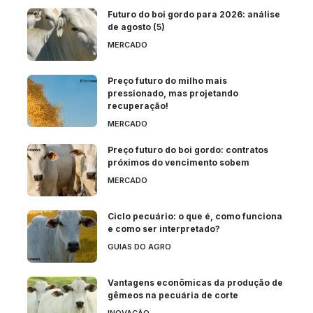
Futuro do boi gordo para 2026: análise
de agosto (5)
MERCADO
Preço futuro do milho mais
pressionado, mas projetando
recuperação!
MERCADO
Preço futuro do boi gordo: contratos
próximos do vencimento sobem
MERCADO
Ciclo pecuário: o que é, como funciona
e como ser interpretado?
GUIAS DO AGRO
Vantagens econômicas da produção de
gêmeos na pecuária de corte