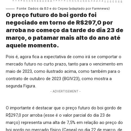
Fonte: Dados da B3 e do Cepea (adaptado por Farmnews)
O preço futuro do boi gordo foi
negociado em torno de R$297,0 por
arroba no começo da tarde do dia 23 de
março, o patamar mais alto do ano até
aquele momento.
Pois é, agora fica a expectativa de como irá se comportar o
mercado futuro no curto prazo, tanto para o vencimento em
maio de 2023, como ilustrado acima, como também para o
contrato de outubro de 2023 (BGIV23), como mostra a
segunda Figura.
- ADVERTISEMENT -
O importante é destacar que o preço futuro do boi gordo de
R$297,0 por arroba (esse é o valor parcial do dia 23 de
março) representa uma alta de 7,5% em relação ao preço do
boi gordo no mercado físico (Cepea) no dia 22 de março, de