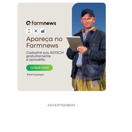
- ADVERTISEMENT -