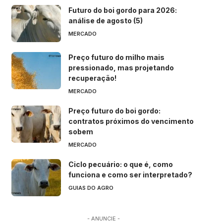
Futuro do boi gordo para 2026:
análise de agosto (5)
MERCADO
Preço futuro do milho mais
pressionado, mas projetando
recuperação!
MERCADO
Preço futuro do boi gordo:
contratos próximos do vencimento
sobem
MERCADO
Ciclo pecuário: o que é, como
funciona e como ser interpretado?
GUIAS DO AGRO
- ANUNCIE -