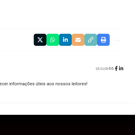
SEGUIR
cer informações úteis aos nossos leitores!