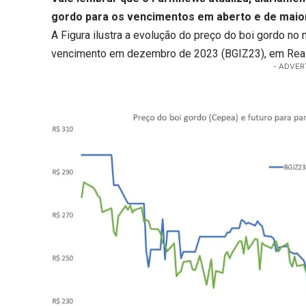
gordo para os vencimentos em aberto e de maior
A Figura ilustra a evolução do preço do boi gordo no 
vencimento em dezembro de 2023 (BGIZ23), em Reais
- ADVER