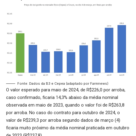
Fonte: Dados da B3 e Cepea (adaptado por Farmnews)
O valor esperado para maio de 2024, de R$226,0 por arroba,
caso confirmado, ficaria 14,3% abaixo da média nominal
observada em maio de 2023, quando o valor foi de R$263,8
por arroba. No caso do contrato para outubro de 2024, o
valor de R$239,3 por arroba segundo dados de março (4)
ficaria muito próximo da média nominal praticada em outubro
de 2023 (R$237,8).