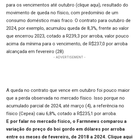
para os vencimentos até outubro (
clique aqui
), resultado do
movimento de queda no físico, com predomínio de um
consumo doméstico mais fraco. O contrato para outubro de
2024, por exemplo, acumulou queda de 8,3%, frente ao valor
que encerrou 2023, cotado a R239,3 por arroba, valor pouco
acima da mínima para o vencimento, de R$237,0 por arroba
alcançada em fevereiro (28).
- ADVERTISEMENT -
A queda no contrato que vence em outubro foi pouco maior
que a perda observada no mercado físico. Isso porque no
acumulado parcial de 2024, até março (4), a referência no
físico (Cepea) caiu 6,8%, cotado a R$235,1 por arroba.
E por falar no mercado físico, o Farmnews comparou a
variação do preço do boi gordo em dólares por arroba
entre os meses de fevereiro, de 2018 a 2024.
Clique aqui