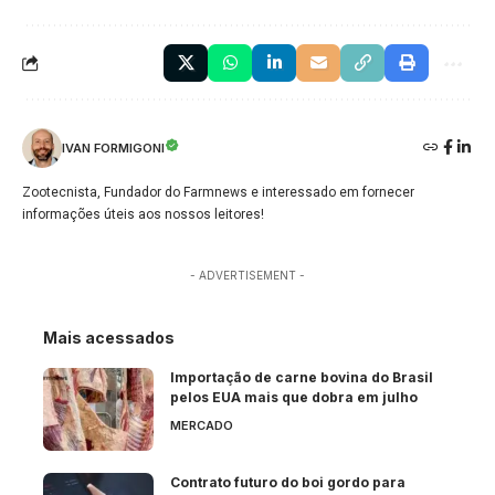
IVAN FORMIGONI
Zootecnista, Fundador do Farmnews e interessado em fornecer
informações úteis aos nossos leitores!
- ADVERTISEMENT -
Mais acessados
Importação de carne bovina do Brasil
pelos EUA mais que dobra em julho
MERCADO
Contrato futuro do boi gordo para