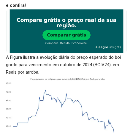
e confira!
A Figura ilustra a evolução diária do preço esperado do boi
gordo para vencimento em outubro de 2024 (BGIV24), em
Reais por arroba.