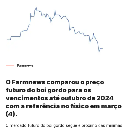
Farmnews
O Farmnews comparou o preço
futuro do boi gordo para os
vencimentos até outubro de 2024
com a referência no físico em março
(4).
O mercado futuro do boi gordo segue e próximo das mínimas