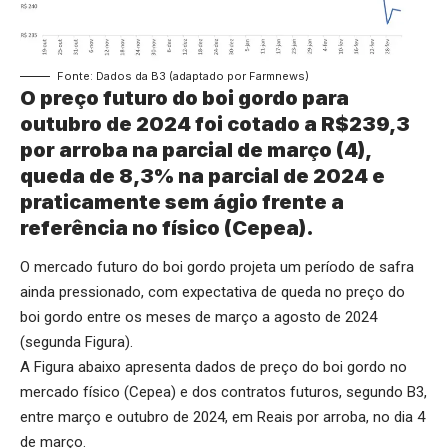
Fonte: Dados da B3 (adaptado por Farmnews)
O preço futuro do boi gordo para
outubro de 2024 foi cotado a R$239,3
por arroba na parcial de março (4),
queda de 8,3% na parcial de 2024 e
praticamente sem ágio frente a
referência no físico (Cepea).
O mercado futuro do boi gordo projeta um período de safra
ainda pressionado, com expectativa de queda no preço do
boi gordo entre os meses de março a agosto de 2024
(segunda Figura).
A Figura abaixo apresenta dados de preço do boi gordo no
mercado físico (Cepea) e dos contratos futuros, segundo B3,
entre março e outubro de 2024, em Reais por arroba, no dia 4
de março.