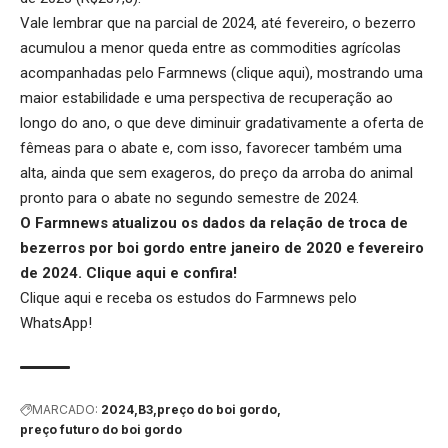
Vale lembrar que na parcial de 2024, até fevereiro, o bezerro
acumulou a menor queda entre as commodities agrícolas
acompanhadas pelo Farmnews (
clique aqui
), mostrando uma
maior estabilidade e uma perspectiva de recuperação ao
longo do ano, o que deve diminuir gradativamente a oferta de
fêmeas para o abate e, com isso, favorecer também uma
alta, ainda que sem exageros, do preço da arroba do animal
pronto para o abate no segundo semestre de 2024.
O Farmnews atualizou os dados da relação de troca de
bezerros por boi gordo entre janeiro de 2020 e fevereiro
de 2024.
Clique aqui
e confira!
Clique aqui
e receba os estudos do Farmnews pelo
WhatsApp!
MARCADO:
2024
B3
preço do boi gordo
preço futuro do boi gordo