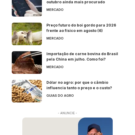
outubro ainda mais procurado
MERCADO
Preço futuro do boi gordo para 2026
frente ao físico em agosto (6)
MERCADO
Importação de carne bovina do Brasil
pela China em julho. Como foi?
MERCADO
Dólar no agro: por que o câmbio
influencia tanto o preço e o custo?
GUIAS DO AGRO
- ANUNCIE -