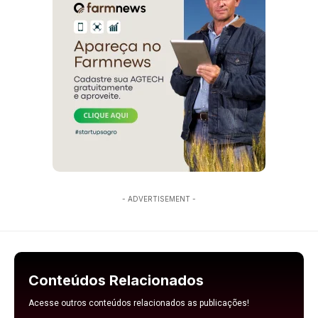
- ADVERTISEMENT -
Conteúdos Relacionados
Acesse outros conteúdos relacionados as publicações!