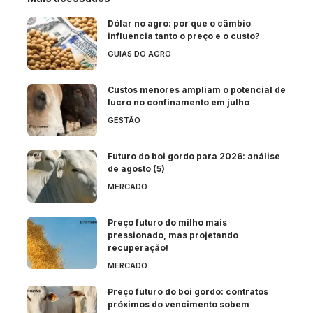
Dólar no agro: por que o câmbio
influencia tanto o preço e o custo?
GUIAS DO AGRO
Custos menores ampliam o potencial de
lucro no confinamento em julho
GESTÃO
Futuro do boi gordo para 2026: análise
de agosto (5)
MERCADO
Preço futuro do milho mais
pressionado, mas projetando
recuperação!
MERCADO
Preço futuro do boi gordo: contratos
próximos do vencimento sobem