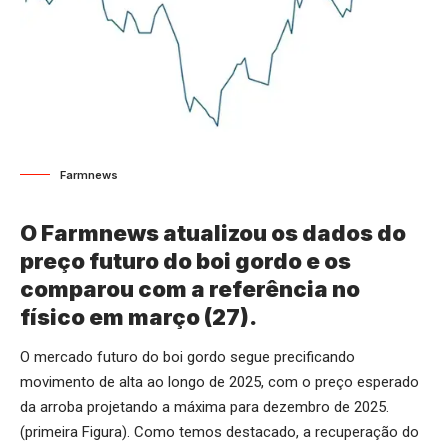
Farmnews
O Farmnews atualizou os dados do
preço futuro do boi gordo e os
comparou com a referência no
físico em março (27).
O mercado futuro do boi gordo segue precificando
movimento de alta ao longo de 2025, com o preço esperado
da arroba projetando a máxima para dezembro de 2025.
(primeira Figura). Como temos destacado, a recuperação do