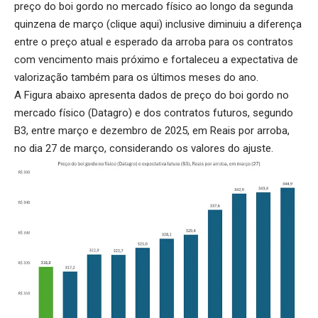
preço do boi gordo no mercado físico ao longo da segunda
quinzena de março (
clique aqui
) inclusive diminuiu a diferença
entre o preço atual e esperado da arroba para os contratos
com vencimento mais próximo e fortaleceu a expectativa de
valorização também para os últimos meses do ano.
A Figura abaixo apresenta dados de preço do boi gordo no
mercado físico (Datagro) e dos contratos futuros, segundo
B3, entre março e dezembro de 2025, em Reais por arroba,
no dia 27 de março, considerando os valores do ajuste.