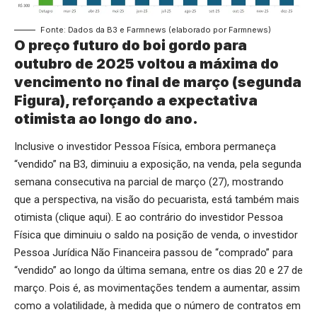
Fonte: Dados da B3 e Farmnews (elaborado por Farmnews)
O preço futuro do boi gordo para
outubro de 2025 voltou a máxima do
vencimento no final de março (segunda
Figura), reforçando a expectativa
otimista ao longo do ano.
Inclusive o investidor Pessoa Física, embora permaneça
“vendido” na B3, diminuiu a exposição, na venda, pela segunda
semana consecutiva na parcial de março (27), mostrando
que a perspectiva, na visão do pecuarista, está também mais
otimista (
clique aqui
). E ao contrário do investidor Pessoa
Física que diminuiu o saldo na posição de venda, o investidor
Pessoa Jurídica Não Financeira passou de “comprado” para
“vendido” ao longo da última semana, entre os dias 20 e 27 de
março. Pois é, as movimentações tendem a aumentar, assim
como a volatilidade, à medida que o número de contratos em