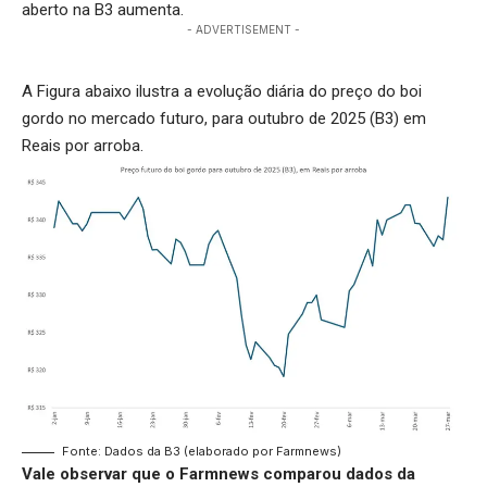
aberto na B3 aumenta.
- ADVERTISEMENT -
A Figura abaixo ilustra a evolução diária do preço do boi
gordo no mercado futuro, para outubro de 2025 (B3) em
Reais por arroba.
Fonte: Dados da B3 (elaborado por Farmnews)
Vale observar que o Farmnews comparou dados da