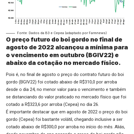
Fonte: Dados da B3 e Cepea (adaptado por Farmnews)
O preço futuro do boi gordo no final de
agosto de 2022 alcançou a mínima para
o vencimento em outubro (BGIV22) e
abaixo da cotação no mercado físico.
Pois é, no final de agosto o preço do contrato futuro do boi
gordo (BGIV22) foi cotado abaixo de R$310,0 por arroba
desde o dia 24, no menor valor para o vencimento e também
se distanciando do valor praticado no mercado físico que foi
cotado a R$323,6 por arroba (Cepea) no dia 26.
É importante destacar que em agosto de 2022 o preço do boi
gordo (Cepea) foi bastante volátil, chegando inclusive a ser
cotado abaixo de R$300,0 por arroba no início do mês. Aliás,