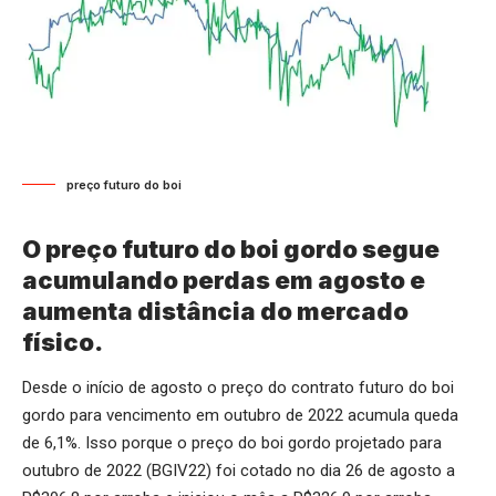
preço futuro do boi
O preço futuro do boi gordo segue
acumulando perdas em agosto e
aumenta distância do mercado
físico.
Desde o início de agosto o preço do contrato futuro do boi
gordo para vencimento em outubro de 2022 acumula queda
de 6,1%. Isso porque o preço do boi gordo projetado para
outubro de 2022 (BGIV22) foi cotado no dia 26 de agosto a