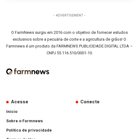
- ADVERTISEMENT -
O FarmNews surgiu em 2016 com o objetivo de fornecer estudos
exclusivos sobre a pecuária de corte e a agricultura de grãos! O
Farmnews é um produto da FARMNEWS PUBLICIDADE DIGITAL LTDA –
CNPJ 55.116.510/0001-10.
Acesse
Conecte
Início
Sobre o Farmnews
Política de privacidade