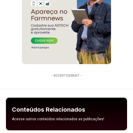
- ADVERTISEMENT -
Conteúdos Relacionados
Acesse outros conteúdos relacionados as publicações!