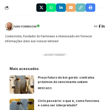
IVAN FORMIGONI
Zootecnista, Fundador do Farmnews e interessado em fornecer
informações úteis aos nossos leitores!
- ADVERTISEMENT -
Mais acessados
Preço futuro do boi gordo: contratos
próximos do vencimento sobem
MERCADO
Ciclo pecuário: o que é, como funciona
e como ser interpretado?