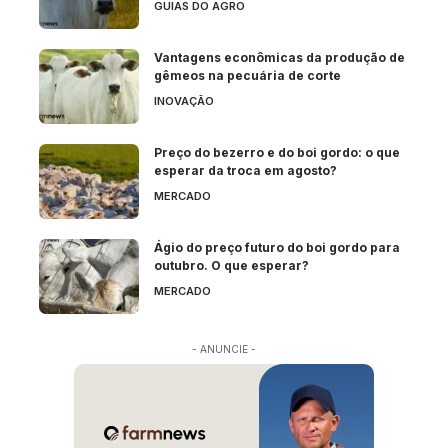
GUIAS DO AGRO
Vantagens econômicas da produção de
gêmeos na pecuária de corte
INOVAÇÃO
Preço do bezerro e do boi gordo: o que
esperar da troca em agosto?
MERCADO
Ágio do preço futuro do boi gordo para
outubro. O que esperar?
MERCADO
- ANUNCIE -