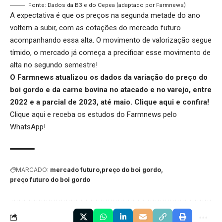
Fonte: Dados da B3 e do Cepea (adaptado por Farmnews)
A expectativa é que os preços na segunda metade do ano
voltem a subir, com as cotações do mercado futuro
acompanhando essa alta. O movimento de valorização segue
tímido, o mercado já começa a precificar esse movimento de
alta no segundo semestre!
O Farmnews atualizou os dados da variação do preço do
boi gordo e da carne bovina no atacado e no varejo, entre
2022 e a parcial de 2023, até maio.
Clique aqui
e confira!
Clique aqui
e receba os estudos do Farmnews pelo
WhatsApp!
MARCADO:
mercado futuro
preço do boi gordo
preço futuro do boi gordo