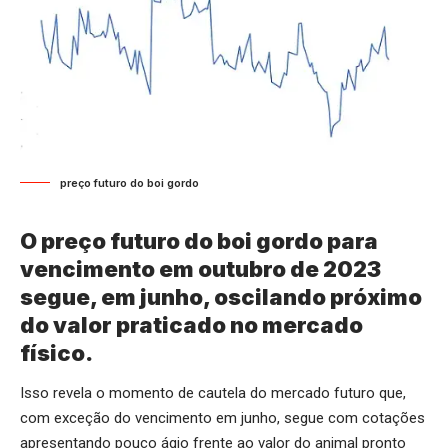
preço futuro do boi gordo
O preço futuro do boi gordo para
vencimento em outubro de 2023
segue, em junho, oscilando próximo
do valor praticado no mercado
físico.
Isso revela o momento de cautela do mercado futuro que,
com exceção do vencimento em junho, segue com cotações
apresentando pouco ágio frente ao valor do animal pronto