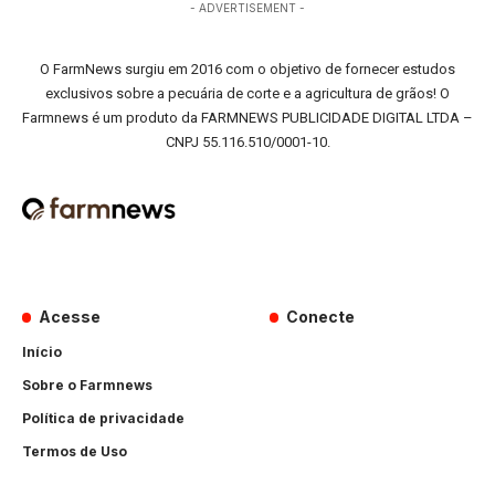
- ADVERTISEMENT -
O FarmNews surgiu em 2016 com o objetivo de fornecer estudos
exclusivos sobre a pecuária de corte e a agricultura de grãos! O
Farmnews é um produto da FARMNEWS PUBLICIDADE DIGITAL LTDA –
CNPJ 55.116.510/0001-10.
Acesse
Conecte
Início
Sobre o Farmnews
Política de privacidade
Termos de Uso