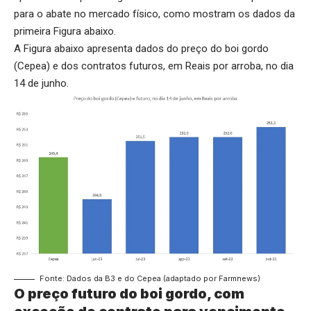
para o abate no mercado físico, como mostram os dados da
primeira Figura abaixo.
A Figura abaixo apresenta dados do preço do boi gordo
(Cepea) e dos contratos futuros, em Reais por arroba, no dia
14 de junho.
Fonte: Dados da B3 e do Cepea (adaptado por Farmnews)
O preço futuro do boi gordo, com