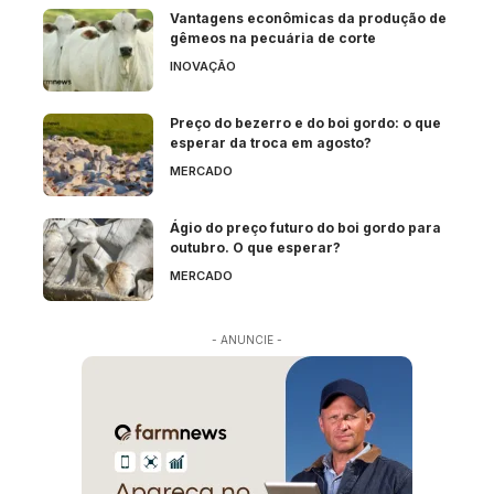
Vantagens econômicas da produção de
gêmeos na pecuária de corte
INOVAÇÃO
Preço do bezerro e do boi gordo: o que
esperar da troca em agosto?
MERCADO
Ágio do preço futuro do boi gordo para
outubro. O que esperar?
MERCADO
- ANUNCIE -