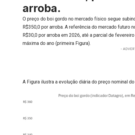
arroba.
O preço do boi gordo no mercado físico segue subin
R$350,0 por arroba. A referência do mercado futuro n
R$30,0 por arroba em 2026, até a parcial de fevereiro
máxima do ano (primeira Figura).
- ADVER
A Figura ilustra a evolução diária do preço nominal do