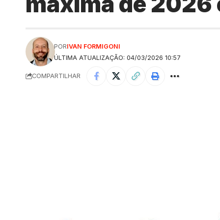
máxima de 2026 
POR
IVAN FORMIGONI
ÚLTIMA ATUALIZAÇÃO: 04/03/2026 10:57
COMPARTILHAR