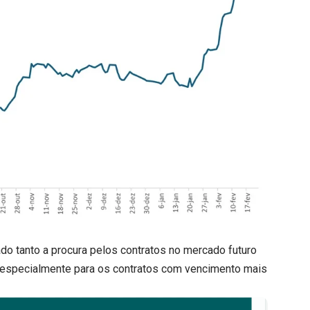
do tanto a procura pelos contratos no mercado futuro
, especialmente para os contratos com vencimento mais