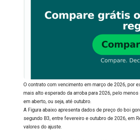
O contrato com vencimento em março de 2026, por exem
mais alto esperado da arroba para 2026, pelo menos
em aberto, ou seja, até outubro.
A Figura abaixo apresenta dados de preço do boi gord
segundo B3, entre fevereiro e outubro de 2026, em Re
valores do ajuste.