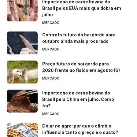
Importação de carne bovina do
Brasil pelos EUA mais que dobra em
julho
MERCADO
Contrato futuro do boi gordo para
outubro ainda mais procurado
MERCADO
Preço futuro do boi gordo para
2026 frente ao físico em agosto (6)
MERCADO
Importação de carne bovina do
Brasil pela China em julho. Como
foi?
MERCADO
Dólar no agro: por que o câmbio
influencia tanto o preço e o custo?