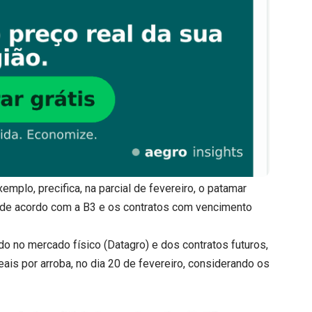
plo, precifica, na parcial de fevereiro, o patamar
 de acordo com a B3 e os contratos com vencimento
o no mercado físico (Datagro) e dos contratos futuros,
ais por arroba, no dia 20 de fevereiro, considerando os