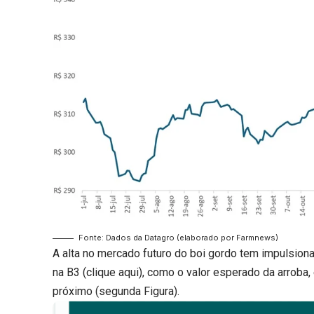
Fonte: Dados da Datagro (elaborado por Farmnews)
A alta no mercado futuro do boi gordo tem impulsiona
na B3 (
clique aqui
), como o valor esperado da arroba
próximo (segunda Figura).