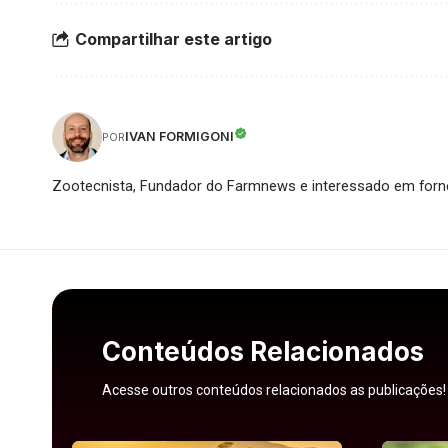
Compartilhar este artigo
IVAN FORMIGONI
POR
Zootecnista, Fundador do Farmnews e interessado em forne
Conteúdos Relacionados
Acesse outros conteúdos relacionados as publicações!