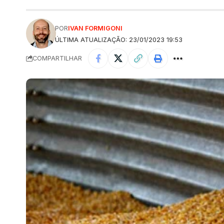
POR
IVAN FORMIGONI
ÚLTIMA ATUALIZAÇÃO: 23/01/2023 19:53
COMPARTILHAR