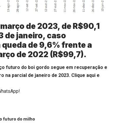
a março de 2023, de R$90,1
 de janeiro, caso
 queda de 9,6% frente a
arço de 2022 (R$99,7).
eço futuro do boi gordo segue em recuperação e
o na parcial de janeiro de 2023.
Clique aqui
e
WhatsApp!
o futuro do milho