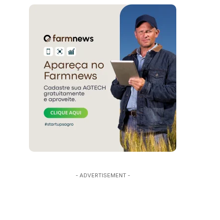
- ADVERTISEMENT -