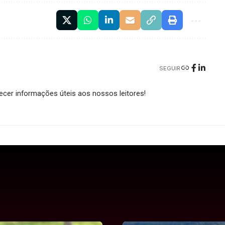
SEGUIR
cer informações úteis aos nossos leitores!