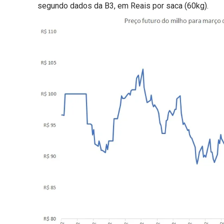
segundo dados da B3, em Reais por saca (60kg).