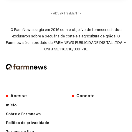
- ADVERTISEMENT -
O FarmNews surgiu em 2016 com o objetivo de fornecer estudos
exclusivos sobre a pecuária de corte e a agricultura de grãos! O
Farmnews é um produto da FARMNEWS PUBLICIDADE DIGITAL LTDA –
CNPJ 55.116.510/0001-10.
Acesse
Conecte
Início
Sobre o Farmnews
Política de privacidade
Termos de Uso