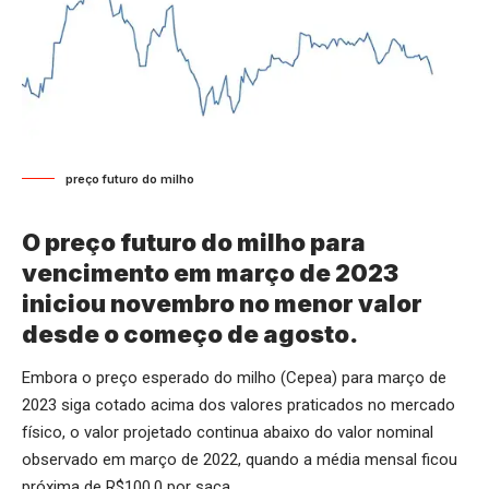
preço futuro do milho
O preço futuro do milho para
vencimento em março de 2023
iniciou novembro no menor valor
desde o começo de agosto.
Embora o preço esperado do milho (Cepea) para março de
2023 siga cotado acima dos valores praticados no mercado
físico, o valor projetado continua abaixo do valor nominal
observado em março de 2022, quando a média mensal ficou
próxima de R$100,0 por saca.