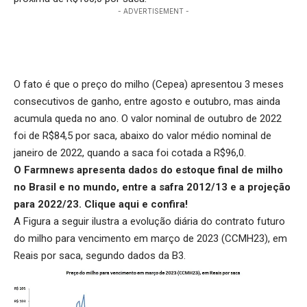
- ADVERTISEMENT -
O fato é que o preço do milho (Cepea) apresentou 3 meses
consecutivos de ganho, entre agosto e outubro, mas ainda
acumula queda no ano. O valor nominal de outubro de 2022
foi de R$84,5 por saca, abaixo do valor médio nominal de
janeiro de 2022, quando a saca foi cotada a R$96,0.
O Farmnews apresenta dados do estoque final de milho
no Brasil e no mundo, entre a safra 2012/13 e a projeção
para 2022/23.
Clique aqui
e confira!
A Figura a seguir ilustra a evolução diária do contrato futuro
do milho para vencimento em março de 2023 (CCMH23), em
Reais por saca, segundo dados da B3.