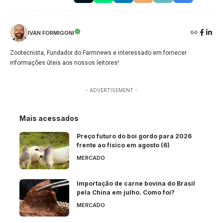
IVAN FORMIGONI
Zootecnista, Fundador do Farmnews e interessado em fornecer
informações úteis aos nossos leitores!
- ADVERTISEMENT -
Mais acessados
Preço futuro do boi gordo para 2026
frente ao físico em agosto (6)
MERCADO
Importação de carne bovina do Brasil
pela China em julho. Como foi?
MERCADO