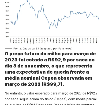
Fonte: Dados da B3 (adaptado por Farmnews)
O preço futuro do milho para março de
2023 foi cotado a R$92,9 por saca no
dia 3 de novembro, o que representa
uma expectativa de queda frente a
média nominal Cepea observada em
março de 2022 (R$99,7).
No entanto, o valor esperado para março de 2023 de R$92,9
por saca segue acima do físico (Cepea), com média parcial