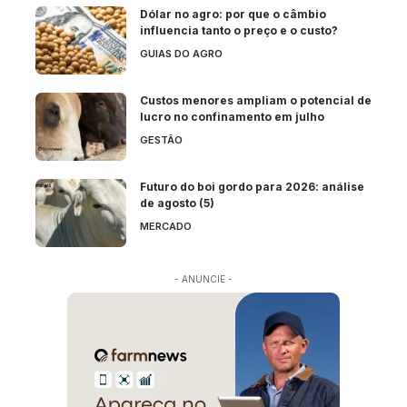
Dólar no agro: por que o câmbio
influencia tanto o preço e o custo?
GUIAS DO AGRO
Custos menores ampliam o potencial de
lucro no confinamento em julho
GESTÃO
Futuro do boi gordo para 2026: análise
de agosto (5)
MERCADO
- ANUNCIE -