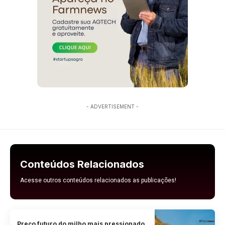
- ADVERTISEMENT -
Conteúdos Relacionados
Acesse outros conteúdos relacionados as publicações!
Preço futuro do milho mais pressionado,