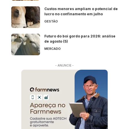
Custos menores ampliam o potencial de
lucro no confinamento em julho
GESTÃO
Futuro do boi gordo para 2026: análise
de agosto (5)
MERCADO
- ANUNCIE -