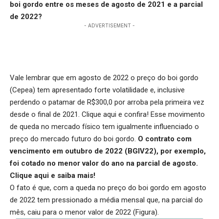
boi gordo entre os meses de agosto de 2021 e a parcial
de 2022?
- ADVERTISEMENT -
Vale lembrar que em agosto de 2022 o preço do boi gordo
(Cepea) tem apresentado forte volatilidade e, inclusive
perdendo o patamar de R$300,0 por arroba pela primeira vez
desde o final de 2021.
Clique aqui
e confira! Esse movimento
de queda no mercado físico tem igualmente influenciado o
preço do mercado futuro do boi gordo.
O contrato com
vencimento em outubro de 2022 (BGIV22), por exemplo,
foi cotado no menor valor do ano na parcial de agosto.
Clique aqui
e saiba mais!
O fato é que, com a queda no preço do boi gordo em agosto
de 2022 tem pressionado a média mensal que, na parcial do
mês, caiu para o menor valor de 2022 (Figura).