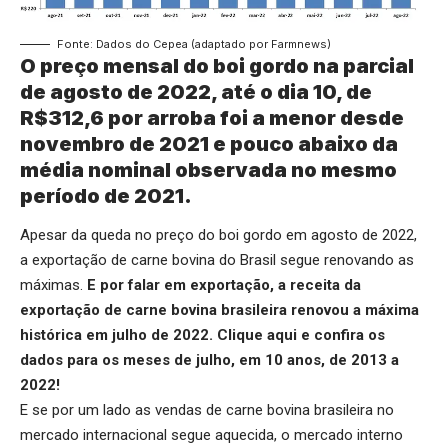
Fonte: Dados do Cepea (adaptado por Farmnews)
O preço mensal do boi gordo na parcial
de agosto de 2022, até o dia 10, de
R$312,6 por arroba foi a menor desde
novembro de 2021 e pouco abaixo da
média nominal observada no mesmo
período de 2021.
Apesar da queda no preço do boi gordo em agosto de 2022,
a exportação de carne bovina do Brasil segue renovando as
máximas.
E por falar em exportação, a receita da
exportação de carne bovina brasileira renovou a máxima
histórica em julho de 2022.
Clique aqui
e confira os
dados para os meses de julho, em 10 anos, de 2013 a
2022!
E se por um lado as vendas de carne bovina brasileira no
mercado internacional segue aquecida, o mercado interno