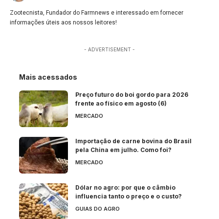
Zootecnista, Fundador do Farmnews e interessado em fornecer
informações úteis aos nossos leitores!
- ADVERTISEMENT -
Mais acessados
Preço futuro do boi gordo para 2026
frente ao físico em agosto (6)
MERCADO
Importação de carne bovina do Brasil
pela China em julho. Como foi?
MERCADO
Dólar no agro: por que o câmbio
influencia tanto o preço e o custo?
GUIAS DO AGRO