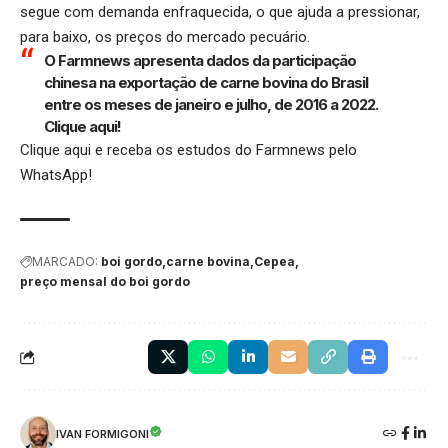
segue com demanda enfraquecida, o que ajuda a pressionar,
para baixo, os preços do mercado pecuário.
O Farmnews apresenta dados da participação
chinesa na exportação de carne bovina do Brasil
entre os meses de janeiro e julho, de 2016 a 2022.
Clique aqui!
Clique aqui
e receba os estudos do Farmnews pelo
WhatsApp!
MARCADO:
boi gordo
carne bovina
Cepea
preço mensal do boi gordo
IVAN FORMIGONI