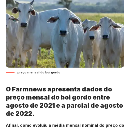
preço mensal do boi gordo
O Farmnews apresenta dados do
preço mensal do boi gordo entre
agosto de 2021 e a parcial de agosto
de 2022.
Afinal, como evoluiu a média mensal nominal do preço do