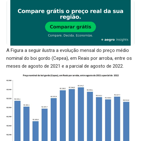
A Figura a seguir ilustra a evolução mensal do preço médio
nominal do boi gordo (Cepea), em Reais por arroba, entre os
meses de agosto de 2021 e a parcial de agosto de 2022.