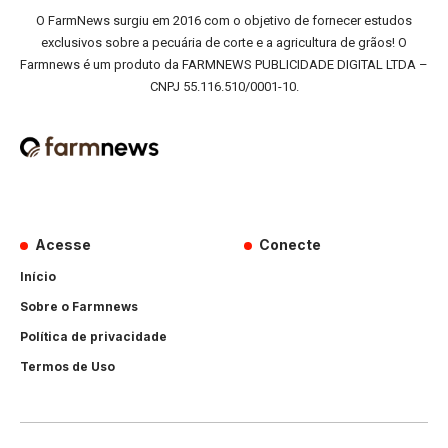
O FarmNews surgiu em 2016 com o objetivo de fornecer estudos
exclusivos sobre a pecuária de corte e a agricultura de grãos! O
Farmnews é um produto da FARMNEWS PUBLICIDADE DIGITAL LTDA –
CNPJ 55.116.510/0001-10.
Acesse
Conecte
Início
Sobre o Farmnews
Política de privacidade
Termos de Uso