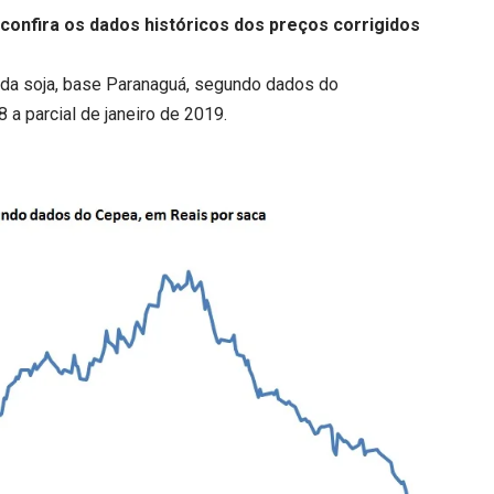
confira os dados históricos dos preços corrigidos
os da soja, base Paranaguá, segundo dados do
 a parcial de janeiro de 2019.