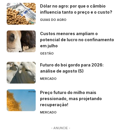
Dólar no agro: por que o câmbio
influencia tanto o preço e o custo?
GUIAS DO AGRO
Custos menores ampliam o
potencial de lucro no confinamento
em julho
GESTÃO
Futuro do boi gordo para 2026:
análise de agosto (5)
MERCADO
Preço futuro do milho mais
pressionado, mas projetando
recuperação!
MERCADO
- ANUNCIE -