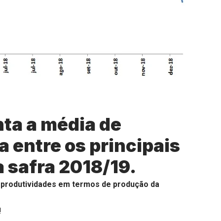
ta a média de
a entre os principais
 safra 2018/19.
s produtividades em termos de produção da
!