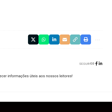
SEGUIR
cer informações úteis aos nossos leitores!