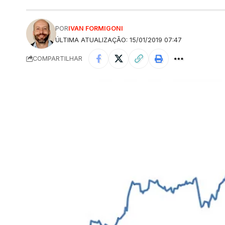
POR
IVAN FORMIGONI
ÚLTIMA ATUALIZAÇÃO: 15/01/2019 07:47
COMPARTILHAR