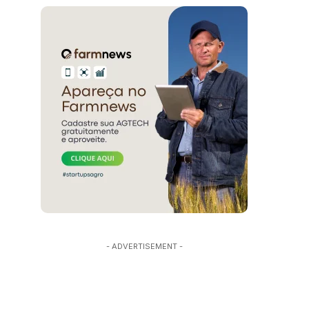
- ADVERTISEMENT -