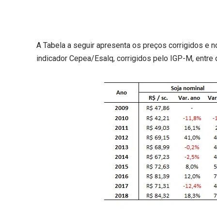
A Tabela a seguir apresenta os preços corrigidos e 
indicador Cepea/Esalq, corrigidos pelo IGP-M, entre