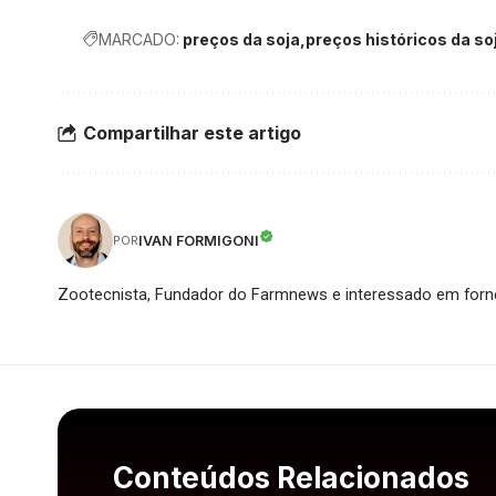
MARCADO:
preços da soja
preços históricos da so
Compartilhar este artigo
IVAN FORMIGONI
POR
Zootecnista, Fundador do Farmnews e interessado em forne
Conteúdos Relacionados