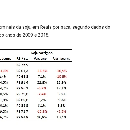
nominais da soja, em Reais por saca, segundo dados do
 os anos de 2009 e 2018.