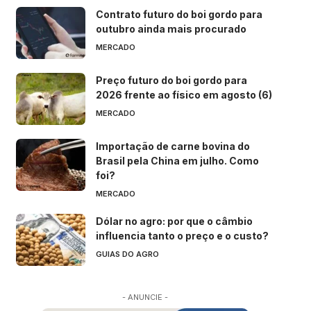
Contrato futuro do boi gordo para
outubro ainda mais procurado
MERCADO
Preço futuro do boi gordo para
2026 frente ao físico em agosto (6)
MERCADO
Importação de carne bovina do
Brasil pela China em julho. Como
foi?
MERCADO
Dólar no agro: por que o câmbio
influencia tanto o preço e o custo?
GUIAS DO AGRO
- ANUNCIE -