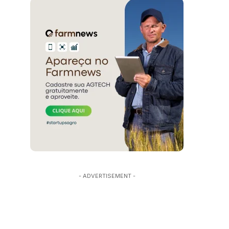
- ADVERTISEMENT -