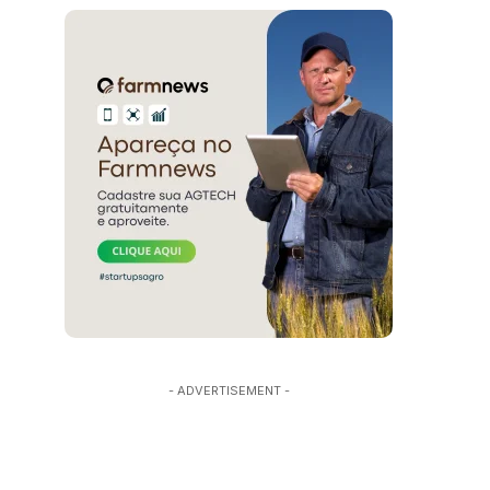
- ADVERTISEMENT -