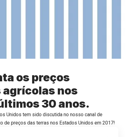
ta os preços
s agrícolas nos
últimos 30 anos.
os Unidos tem sido discutida no nosso canal de
to de preços das terras nos Estados Unidos em 2017!