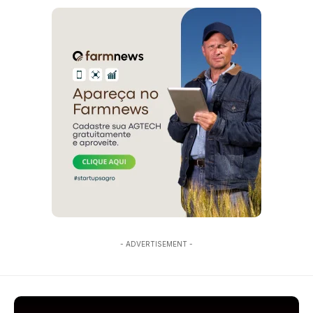
- ADVERTISEMENT -