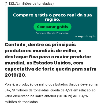
(1.122,72 milhões de toneladas).
Contudo, dentre os principais
produtores mundiais de milho, o
destaque fica para o maior produtor
mundial, os Estados Unidos, com
expectativa de forte queda para safra
2019/20.
Pois é, a produção de milho dos Estados Unidos deve somar
347,78 milhões de toneladas, queda de 4,5% em relação ao
valor observado na safra anterior (2018/19) de 364,26
milhões de toneladas.