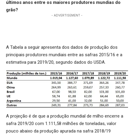
últimos anos entre os maiores produtores mundias do
grão?
- ADVERTISEMENT -
A Tabela a seguir apresenta dos dados de produção dos
principais produtores mundiais entre as safras 2015/16 e a
estimativa para 2019/20, segundo dados do USDA.
A projeção é de que a produção mundial de milho encerre a
safra 2019/20 com 1.111,58 milhões de toneladas, valor
pouco abaixo da produção apurada na safra 2018/19