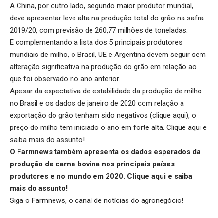
A China, por outro lado, segundo maior produtor mundial,
deve apresentar leve alta na produção total do grão na safra
2019/20, com previsão de 260,77 milhões de toneladas.
E complementando a lista dos 5 principais produtores
mundiais de milho, o Brasil, UE e Argentina devem seguir sem
alteração significativa na produção do grão em relação ao
que foi observado no ano anterior.
Apesar da expectativa de estabilidade da produção de milho
no Brasil e os dados de janeiro de 2020 com relação a
exportação do grão tenham sido negativos (
clique aqui
), o
preço do milho tem iniciado o ano em forte alta.
Clique aqui
e
saiba mais do assunto!
O Farmnews também apresenta os dados esperados da
produção de carne bovina nos principais países
produtores e no mundo em 2020.
Clique aqui
e saiba
mais do assunto!
Siga o
Farmnews
, o canal de notícias do agronegócio!