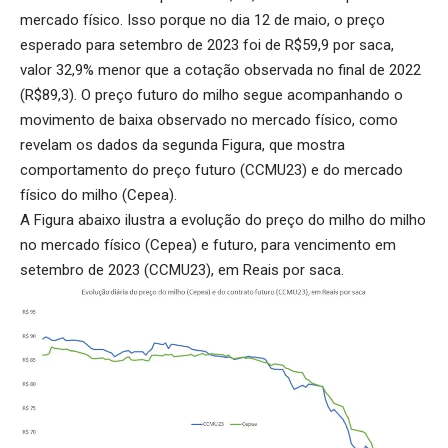
mercado físico. Isso porque no dia 12 de maio, o preço
esperado para setembro de 2023 foi de R$59,9 por saca,
valor 32,9% menor que a cotação observada no final de 2022
(R$89,3). O preço futuro do milho segue acompanhando o
movimento de baixa observado no mercado físico, como
revelam os dados da segunda Figura, que mostra
comportamento do preço futuro (CCMU23) e do mercado
físico do milho (Cepea).
A Figura abaixo ilustra a evolução do preço do milho do milho
no mercado físico (Cepea) e futuro, para vencimento em
setembro de 2023 (CCMU23), em Reais por saca.