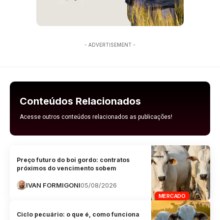
- ADVERTISEMENT -
Conteúdos Relacionados
Acesse outros conteúdos relacionados as publicações!
Preço futuro do boi gordo: contratos
próximos do vencimento sobem
IVAN FORMIGONI
05/08/2026
MERCADO
Ciclo pecuário: o que é, como funciona