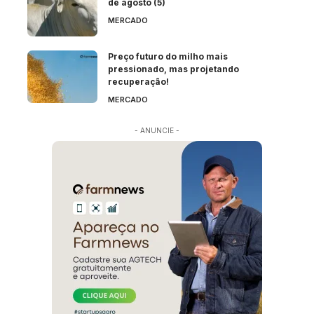
de agosto (5)
MERCADO
Preço futuro do milho mais
pressionado, mas projetando
recuperação!
MERCADO
- ANUNCIE -