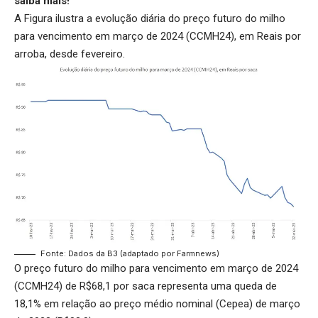
saiba mais!
A Figura ilustra a evolução diária do preço futuro do milho
para vencimento em março de 2024 (CCMH24), em Reais por
arroba, desde fevereiro.
Fonte: Dados da B3 (adaptado por Farmnews)
O preço futuro do milho para vencimento em março de 2024
(CCMH24) de R$68,1 por saca representa uma queda de
18,1% em relação ao preço médio nominal (Cepea) de março