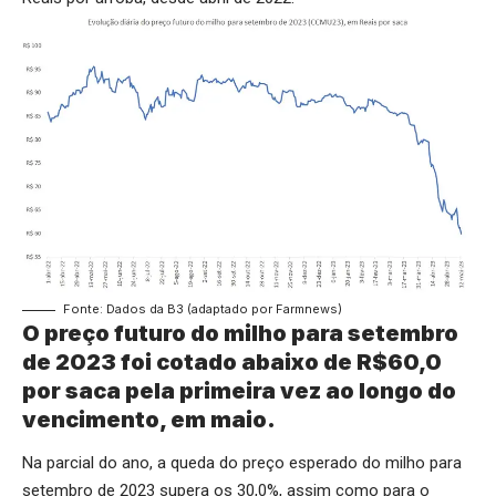
Fonte: Dados da B3 (adaptado por Farmnews)
O preço futuro do milho para setembro
de 2023 foi cotado abaixo de R$60,0
por saca pela primeira vez ao longo do
vencimento, em maio.
Na parcial do ano, a queda do preço esperado do milho para
setembro de 2023 supera os 30,0%, assim como para o