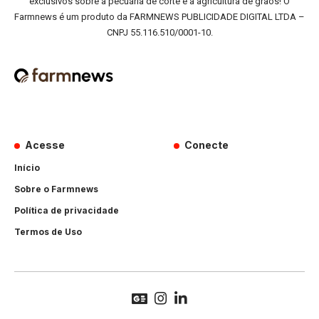
exclusivos sobre a pecuária de corte e a agricultura de grãos! O
Farmnews é um produto da FARMNEWS PUBLICIDADE DIGITAL LTDA –
CNPJ 55.116.510/0001-10.
Acesse
Conecte
Início
Sobre o Farmnews
Política de privacidade
Termos de Uso