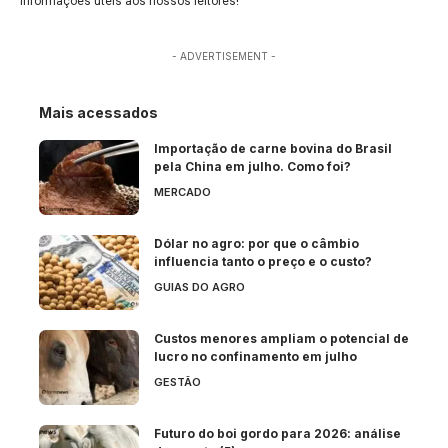
informações úteis aos nossos leitores!
- ADVERTISEMENT -
Mais acessados
Importação de carne bovina do Brasil
pela China em julho. Como foi?
MERCADO
Dólar no agro: por que o câmbio
influencia tanto o preço e o custo?
GUIAS DO AGRO
Custos menores ampliam o potencial de
lucro no confinamento em julho
GESTÃO
Futuro do boi gordo para 2026: análise