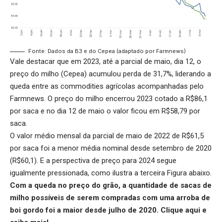
Fonte: Dados da B3 e do Cepea (adaptado por Farmnews)
Vale destacar que em 2023, até a parcial de maio, dia 12, o
preço do milho (Cepea) acumulou perda de 31,7%, liderando a
queda entre as commodities agrícolas acompanhadas pelo
Farmnews. O preço do milho encerrou 2023 cotado a R$86,1
por saca e no dia 12 de maio o valor ficou em R$58,79 por
saca.
O valor médio mensal da parcial de maio de 2022 de R$61,5
por saca foi a menor média nominal desde setembro de 2020
(R$60,1). E a perspectiva de preço para 2024 segue
igualmente pressionada, como ilustra a terceira Figura abaixo.
Com a queda no preço do grão, a quantidade de sacas de
milho possíveis de serem compradas com uma arroba de
boi gordo foi a maior desde julho de 2020.
Clique aqui
e