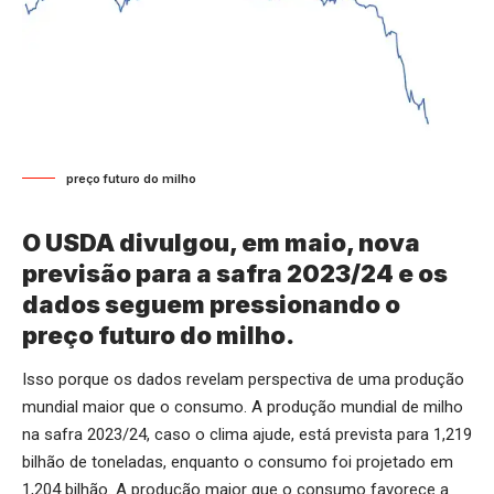
preço futuro do milho
O USDA divulgou, em maio, nova
previsão para a safra 2023/24 e os
dados seguem pressionando o
preço futuro do milho.
Isso porque os dados revelam perspectiva de uma produção
mundial maior que o consumo. A produção mundial de milho
na safra 2023/24, caso o clima ajude, está prevista para 1,219
bilhão de toneladas, enquanto o consumo foi projetado em
1,204 bilhão. A produção maior que o consumo favorece a