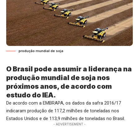
produção mundial de soja
O Brasil pode assumir a liderança na
produção mundial de soja nos
próximos anos, de acordo com
estudo do IEA.
De acordo com a EMBRAPA, os dados da safra 2016/17
indicaram produção de 117,2 milhões de toneladas nos
Estados Unidos e de 113,9 milhões de toneladas no Brasil.
- ADVERTISEMENT -