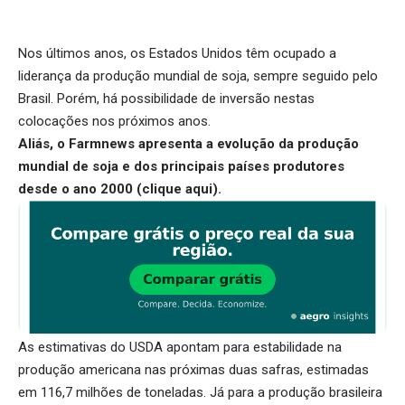
Nos últimos anos, os Estados Unidos têm ocupado a
liderança da produção mundial de soja, sempre seguido pelo
Brasil. Porém, há possibilidade de inversão nestas
colocações nos próximos anos.
Aliás, o Farmnews apresenta a evolução da produção
mundial de soja e dos principais países produtores
desde o ano 2000 (
clique aqui
).
As estimativas do USDA apontam para estabilidade na
produção americana nas próximas duas safras, estimadas
em 116,7 milhões de toneladas. Já para a produção brasileira