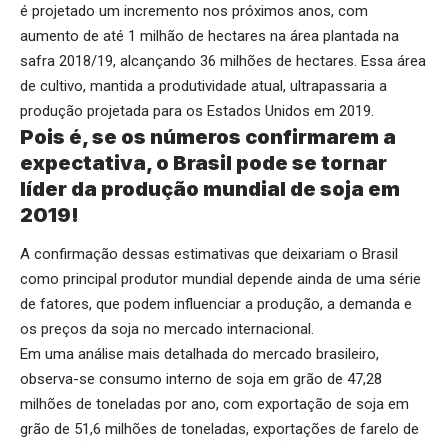
é projetado um incremento nos próximos anos, com
aumento de até 1 milhão de hectares na área plantada na
safra 2018/19, alcançando 36 milhões de hectares. Essa área
de cultivo, mantida a produtividade atual, ultrapassaria a
produção projetada para os Estados Unidos em 2019.
Pois é, se os números confirmarem a
expectativa, o Brasil pode se tornar
líder da produção mundial de soja em
2019!
A confirmação dessas estimativas que deixariam o Brasil
como principal produtor mundial depende ainda de uma série
de fatores, que podem influenciar a produção, a demanda e
os preços da soja no mercado internacional.
Em uma análise mais detalhada do mercado brasileiro,
observa-se consumo interno de soja em grão de 47,28
milhões de toneladas por ano, com exportação de soja em
grão de 51,6 milhões de toneladas, exportações de farelo de