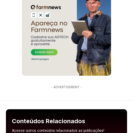
- ADVERTISEMENT -
Conteúdos Relacionados
Acesse outros conteúdos relacionados as publicações!