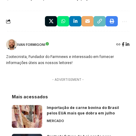
IVAN FORMIGONI
Zootecnista, Fundador do Farmnews e interessado em fornecer
informações úteis aos nossos leitores!
- ADVERTISEMENT -
Mais acessados
Importação de carne bovina do Brasil
pelos EUA mais que dobra em julho
MERCADO