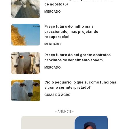
de agosto (5)
MERCADO
Preço futuro do milho mais
pressionado, mas projetando
recuperação!
MERCADO
Preço futuro do boi gordo: contratos
próximos do vencimento sobem
MERCADO
Ciclo pecuário: o que é, como funciona
e como ser interpretado?
GUIAS DO AGRO
- ANUNCIE -