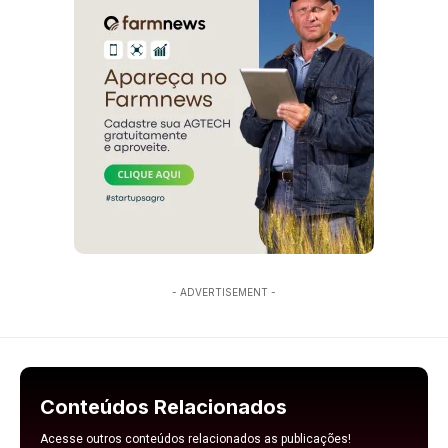
- ADVERTISEMENT -
Conteúdos Relacionados
Acesse outros conteúdos relacionados as publicações!