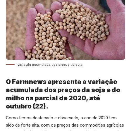
variação acumulada dos preços da soja
O Farmnews apresenta a variação
acumulada dos preços da soja e do
milho na parcial de 2020, até
outubro (22).
Como temos destacado e observado, o ano de 2020 tem
sido de forte alta, com os preços das commodities agrícolas