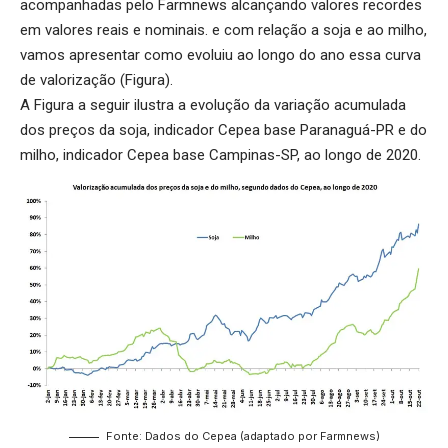
acompanhadas pelo Farmnews alcançando valores recordes
em valores reais e nominais. e com relação a soja e ao milho,
vamos apresentar como evoluiu ao longo do ano essa curva
de valorização (Figura).
A Figura a seguir ilustra a evolução da variação acumulada
dos preços da soja, indicador Cepea base Paranaguá-PR e do
milho, indicador Cepea base Campinas-SP, ao longo de 2020.
Fonte: Dados do Cepea (adaptado por Farmnews)