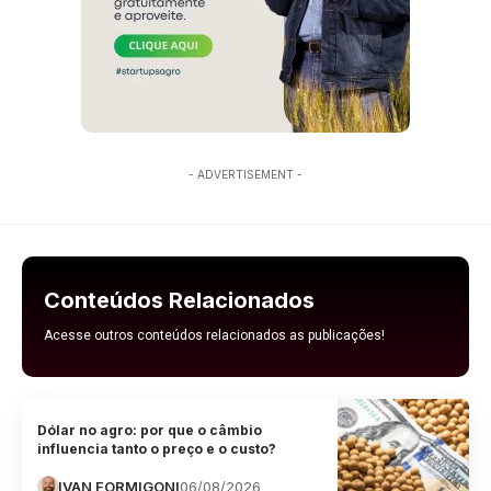
- ADVERTISEMENT -
Conteúdos Relacionados
Acesse outros conteúdos relacionados as publicações!
Dólar no agro: por que o câmbio
influencia tanto o preço e o custo?
IVAN FORMIGONI
06/08/2026