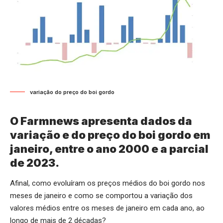
variação do preço do boi gordo
O Farmnews apresenta dados da
variação e do preço do boi gordo em
janeiro, entre o ano 2000 e a parcial
de 2023.
Afinal, como evoluíram os preços médios do boi gordo nos
meses de janeiro e como se comportou a variação dos
valores médios entre os meses de janeiro em cada ano, ao
longo de mais de 2 décadas?