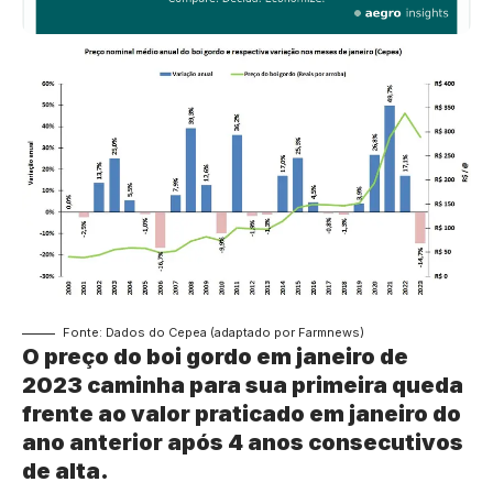
Fonte: Dados do Cepea (adaptado por Farmnews)
O preço do boi gordo em janeiro de
2023 caminha para sua primeira queda
frente ao valor praticado em janeiro do
ano anterior após 4 anos consecutivos
de alta.