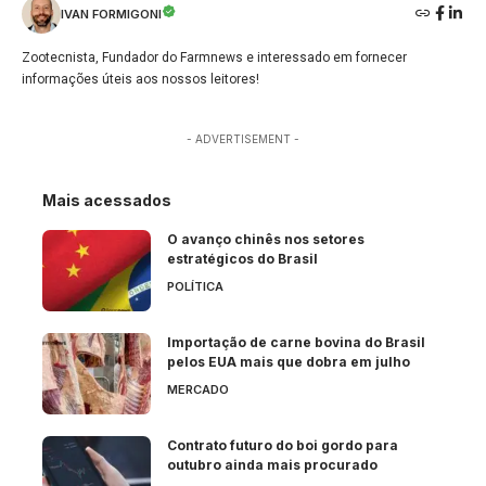
IVAN FORMIGONI
Zootecnista, Fundador do Farmnews e interessado em fornecer
informações úteis aos nossos leitores!
- ADVERTISEMENT -
Mais acessados
O avanço chinês nos setores
estratégicos do Brasil
POLÍTICA
Importação de carne bovina do Brasil
pelos EUA mais que dobra em julho
MERCADO
Contrato futuro do boi gordo para
outubro ainda mais procurado