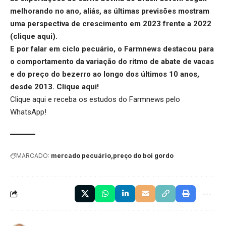
melhorando no ano, aliás, as últimas previsões mostram
uma perspectiva de crescimento em 2023 frente a 2022
(
clique aqui
).
E por falar em ciclo pecuário, o Farmnews destacou para
o comportamento da variação do ritmo de abate de vacas
e do preço do bezerro ao longo dos últimos 10 anos,
desde 2013.
Clique aqui
!
Clique aqui
e receba os estudos do Farmnews pelo
WhatsApp!
MARCADO:
mercado pecuário
preço do boi gordo