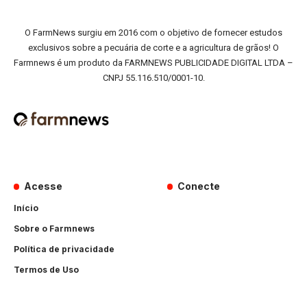
O FarmNews surgiu em 2016 com o objetivo de fornecer estudos
exclusivos sobre a pecuária de corte e a agricultura de grãos! O
Farmnews é um produto da FARMNEWS PUBLICIDADE DIGITAL LTDA –
CNPJ 55.116.510/0001-10.
Acesse
Conecte
Início
Sobre o Farmnews
Política de privacidade
Termos de Uso