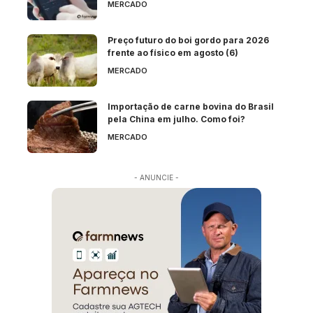
MERCADO
Preço futuro do boi gordo para 2026
frente ao físico em agosto (6)
MERCADO
Importação de carne bovina do Brasil
pela China em julho. Como foi?
MERCADO
- ANUNCIE -