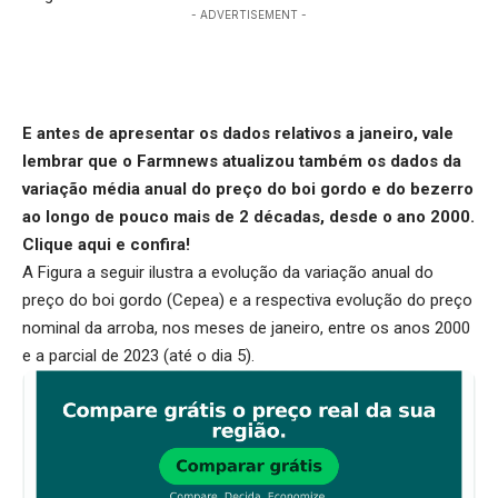
- ADVERTISEMENT -
E antes de apresentar os dados relativos a janeiro, vale
lembrar que o Farmnews atualizou também os dados da
variação média anual do preço do boi gordo e do bezerro
ao longo de pouco mais de 2 décadas, desde o ano 2000.
Clique aqui
e confira!
A Figura a seguir ilustra a evolução da variação anual do
preço do boi gordo (Cepea) e a respectiva evolução do preço
nominal da arroba, nos meses de janeiro, entre os anos 2000
e a parcial de 2023 (até o dia 5).