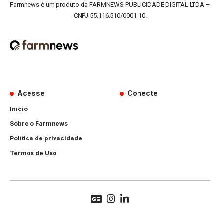
Farmnews é um produto da FARMNEWS PUBLICIDADE DIGITAL LTDA –
CNPJ 55.116.510/0001-10.
Acesse
Conecte
Início
Sobre o Farmnews
Política de privacidade
Termos de Uso