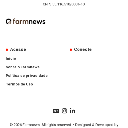
CNPJ 55.116.510/0001-10.
Acesse
Conecte
Início
Sobre o Farmnews
Política de privacidade
Termos de Uso
© 2026 Farmnews. All rights reserved. • Designed & Developed by