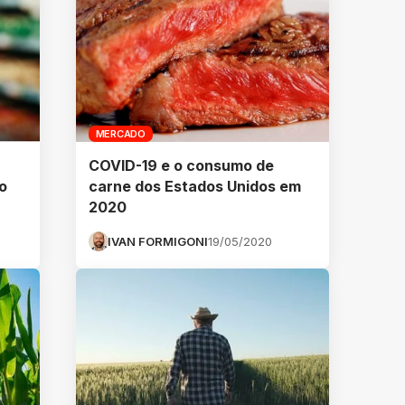
MERCADO
COVID-19 e o consumo de
o
carne dos Estados Unidos em
2020
IVAN FORMIGONI
19/05/2020