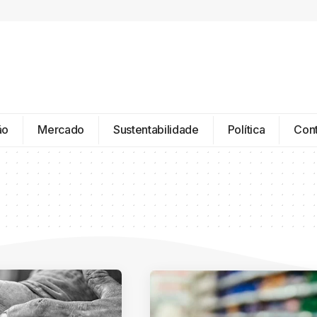
ão
Mercado
Sustentabilidade
Política
Con