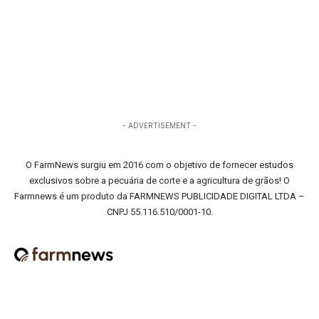
- ADVERTISEMENT -
O FarmNews surgiu em 2016 com o objetivo de fornecer estudos
exclusivos sobre a pecuária de corte e a agricultura de grãos! O
Farmnews é um produto da FARMNEWS PUBLICIDADE DIGITAL LTDA –
CNPJ 55.116.510/0001-10.