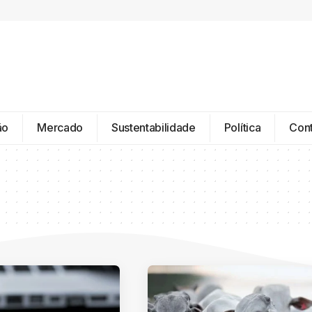
ão
Mercado
Sustentabilidade
Política
Con