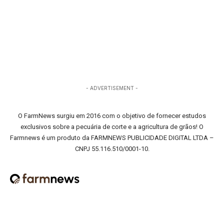
- ADVERTISEMENT -
O FarmNews surgiu em 2016 com o objetivo de fornecer estudos
exclusivos sobre a pecuária de corte e a agricultura de grãos! O
Farmnews é um produto da FARMNEWS PUBLICIDADE DIGITAL LTDA –
CNPJ 55.116.510/0001-10.