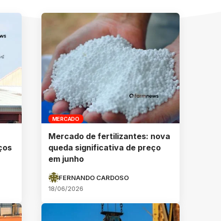
MERCADO
Mercado de fertilizantes: nova
ços
queda significativa de preço
em junho
FERNANDO CARDOSO
18/06/2026