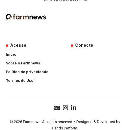
Acesse
Conecte
Início
Sobre o Farmnews
Política de privacidade
Termos de Uso
© 2026 Farmnews. All rights reserved. • Designed & Developed by
Hands Perform
.