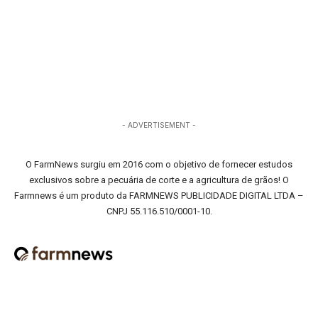
- ADVERTISEMENT -
O FarmNews surgiu em 2016 com o objetivo de fornecer estudos
exclusivos sobre a pecuária de corte e a agricultura de grãos! O
Farmnews é um produto da FARMNEWS PUBLICIDADE DIGITAL LTDA –
CNPJ 55.116.510/0001-10.