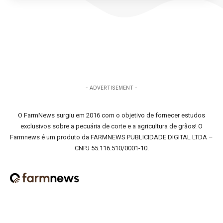
- ADVERTISEMENT -
O FarmNews surgiu em 2016 com o objetivo de fornecer estudos
exclusivos sobre a pecuária de corte e a agricultura de grãos! O
Farmnews é um produto da FARMNEWS PUBLICIDADE DIGITAL LTDA –
CNPJ 55.116.510/0001-10.