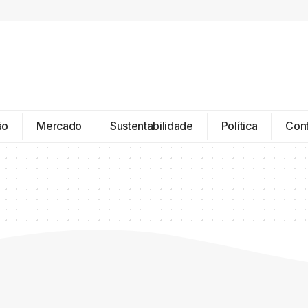
ão
Mercado
Sustentabilidade
Política
Con