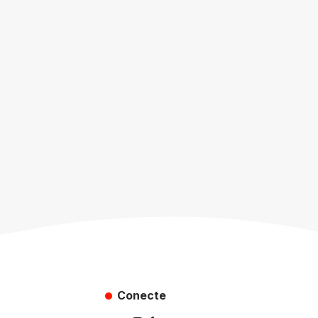
Conecte