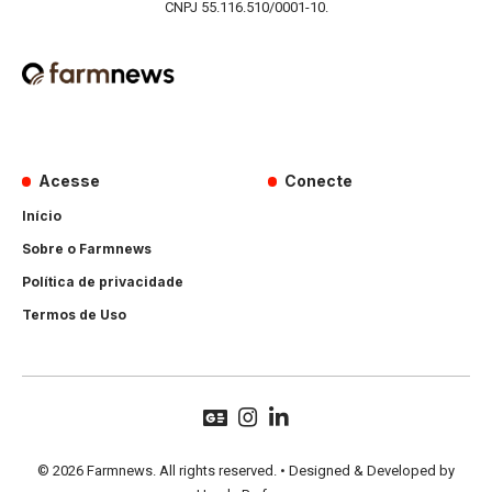
CNPJ 55.116.510/0001-10.
Acesse
Conecte
Início
Sobre o Farmnews
Política de privacidade
Termos de Uso
© 2026 Farmnews. All rights reserved. • Designed & Developed by