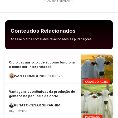
- ADVERTISEMENT -
Conteúdos Relacionados
Acesse outros conteúdos relacionados as publicações!
Ciclo pecuário: o que é, como funciona
e como ser interpretado?
IVAN FORMIGONI
05/08/2026
GUIAS DO AGRO
Vantagens econômicas da produção de
gêmeos na pecuária de corte
RENATO CESAR SERAPHIM
06/08/2026
INOVAÇÃO