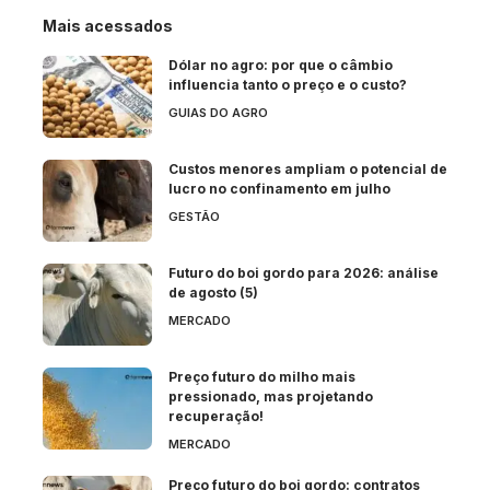
Mais acessados
Dólar no agro: por que o câmbio
influencia tanto o preço e o custo?
GUIAS DO AGRO
Custos menores ampliam o potencial de
lucro no confinamento em julho
GESTÃO
Futuro do boi gordo para 2026: análise
de agosto (5)
MERCADO
Preço futuro do milho mais
pressionado, mas projetando
recuperação!
MERCADO
Preço futuro do boi gordo: contratos