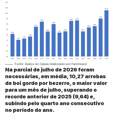
Fonte: Dados do Cepea (elaborado por Farmnews)
Na parcial de julho de 2026 foram
necessárias, em média, 10,27 arrobas
de boi gordo por bezerro, o maior valor
para um mês de julho, superando o
recorde anterior de 2025 (9,64) e,
subindo pelo quarto ano consecutivo
no período do ano.