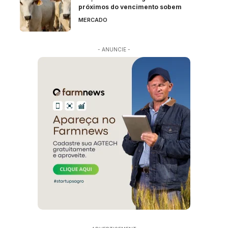
próximos do vencimento sobem
MERCADO
- ANUNCIE -