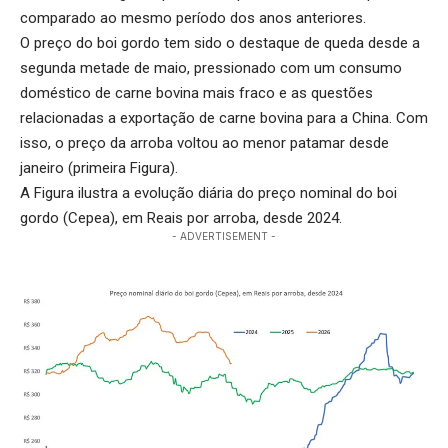
comparado ao mesmo período dos anos anteriores.
O preço do boi gordo tem sido o destaque de queda desde a
segunda metade de maio, pressionado com um consumo
doméstico de carne bovina mais fraco e as questões
relacionadas a exportação de carne bovina para a China. Com
isso, o preço da arroba voltou ao menor patamar desde
janeiro (primeira Figura).
A Figura ilustra a evolução diária do preço nominal do boi
gordo (Cepea), em Reais por arroba, desde 2024.
- ADVERTISEMENT -