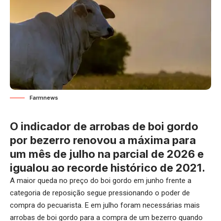
Farmnews
O indicador de arrobas de boi gordo
por bezerro renovou a máxima para
um mês de julho na parcial de 2026 e
igualou ao recorde histórico de 2021.
A maior queda no preço do boi gordo em junho frente a
categoria de reposição segue pressionando o poder de
compra do pecuarista. E em julho foram necessárias mais
arrobas de boi gordo para a compra de um bezerro quando