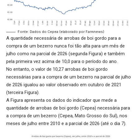
Fonte: Dados do Cepea (elaborado por Farmnews)
A quantidade necessária de arrobas de boi gordo para a
compra de um bezerro nunca foi tão alta para um mês de
julho como na parcial de 2026 (segunda Figura) e também
pela primeira vez acima de 10,0 para o período do ano.
No entanto, o valor de 10,27 arrobas de boi gordo
necessárias para a compra de um bezerro na parcial de julho
de 2026 igualou ao valor observado em outubro de 2021
(terceira Figura).
A Figura apresenta os dados do indicador que mede a
quantidade de arrobas de boi gordo (Cepea) necessária para
a compra de um bezerro (Cepea, Mato Grosso do Sul), nos
meses de julho entre 2010 e a parcial de 2026 (até o dia 7).