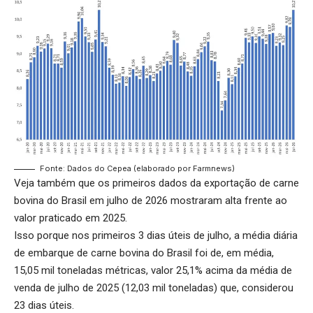
Fonte: Dados do Cepea (elaborado por Farmnews)
Veja também que os primeiros dados da
exportação de carne
bovina do Brasil
em julho de 2026 mostraram alta frente ao
valor praticado em 2025.
Isso porque nos primeiros 3 dias úteis de julho, a média diária
de embarque de carne bovina do Brasil foi de, em média,
15,05 mil toneladas métricas, valor 25,1% acima da média de
venda de julho de 2025 (12,03 mil toneladas) que, considerou
23 dias úteis.