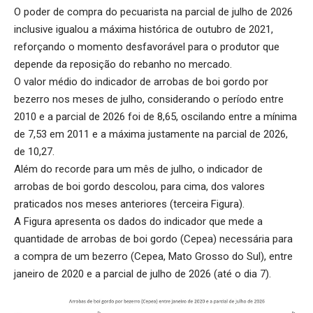
O poder de compra do pecuarista na parcial de julho de 2026
inclusive igualou a máxima histórica de outubro de 2021,
reforçando o momento desfavorável para o produtor que
depende da reposição do rebanho no mercado.
O valor médio do indicador de arrobas de boi gordo por
bezerro nos meses de julho, considerando o período entre
2010 e a parcial de 2026 foi de 8,65, oscilando entre a mínima
de 7,53 em 2011 e a máxima justamente na parcial de 2026,
de 10,27.
Além do recorde para um mês de julho, o indicador de
arrobas de boi gordo descolou, para cima, dos valores
praticados nos meses anteriores (terceira Figura).
A Figura apresenta os dados do indicador que mede a
quantidade de arrobas de boi gordo (Cepea) necessária para
a compra de um bezerro (Cepea, Mato Grosso do Sul), entre
janeiro de 2020 e a parcial de julho de 2026 (até o dia 7).