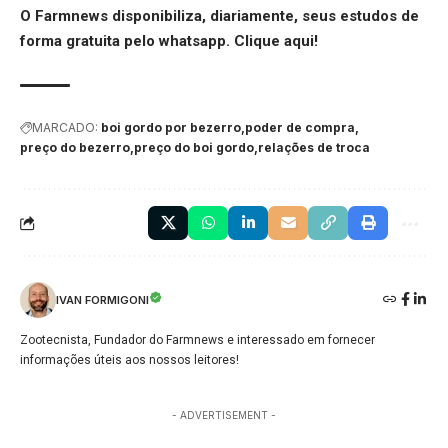
O Farmnews disponibiliza, diariamente, seus estudos de
forma gratuita pelo whatsapp.
Clique aqui
!
MARCADO:
boi gordo por bezerro
poder de compra
preço do bezerro
preço do boi gordo
relações de troca
IVAN FORMIGONI
Zootecnista, Fundador do Farmnews e interessado em fornecer
informações úteis aos nossos leitores!
- ADVERTISEMENT -