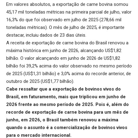
Em valores absolutos, a exportação de carne bovina somou
45,17 mil toneladas métricas na primeira parcial de julho, valor
16,3% do que foi observado em julho de 2025 (278,66 mil
toneladas métricas). O mês de julho de 2025, é importante
destacar, incluiu dados de 23 dias úteis.
A receita de
exportação de carne bovina do Brasil
renovou a
máxima histórica em junho de 2026, alcançando US$1,82
bilhão. O valor alcançando em junho de 2026 de US$1,82
bilhão foi 39,2% acima do valor observado no mesmo período
de 2025 (US$1,31 bilhão) e 3,0% acima do recorde anterior, de
outubro de 2025 (US$1,77 bilhão).
Cabe ressaltar que a
exportação de bovinos vivos
do
Brasil, em faturamento, mais que triplicou em junho de
2026 frente ao mesmo período de 2025. Pois é, além do
recorde de exportação de carne bovina para um mês de
junho, em 2026, o Brasil também renovou a máxima
quando o assunto é a comercialização de bovinos vivos
para o mercado internacional.