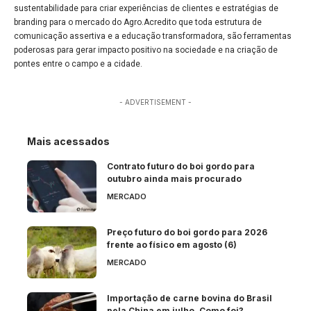
sustentabilidade para criar experiências de clientes e estratégias de
branding para o mercado do Agro.Acredito que toda estrutura de
comunicação assertiva e a educação transformadora, são ferramentas
poderosas para gerar impacto positivo na sociedade e na criação de
pontes entre o campo e a cidade.
- ADVERTISEMENT -
Mais acessados
Contrato futuro do boi gordo para
outubro ainda mais procurado
MERCADO
Preço futuro do boi gordo para 2026
frente ao físico em agosto (6)
MERCADO
Importação de carne bovina do Brasil
pela China em julho. Como foi?