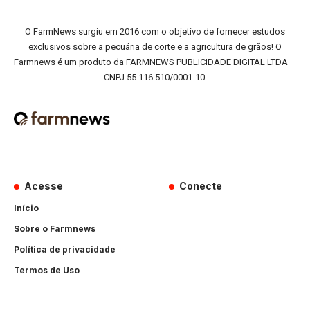
O FarmNews surgiu em 2016 com o objetivo de fornecer estudos
exclusivos sobre a pecuária de corte e a agricultura de grãos! O
Farmnews é um produto da FARMNEWS PUBLICIDADE DIGITAL LTDA –
CNPJ 55.116.510/0001-10.
Acesse
Conecte
Início
Sobre o Farmnews
Política de privacidade
Termos de Uso