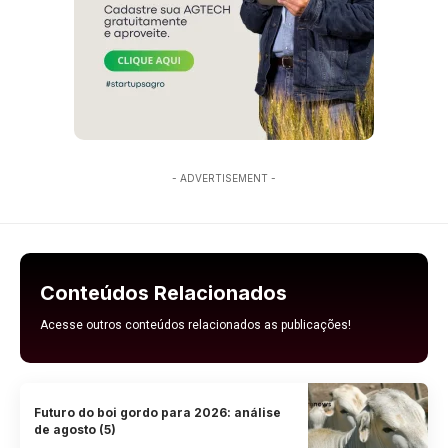
- ADVERTISEMENT -
Conteúdos Relacionados
Acesse outros conteúdos relacionados as publicações!
Futuro do boi gordo para 2026: análise
de agosto (5)