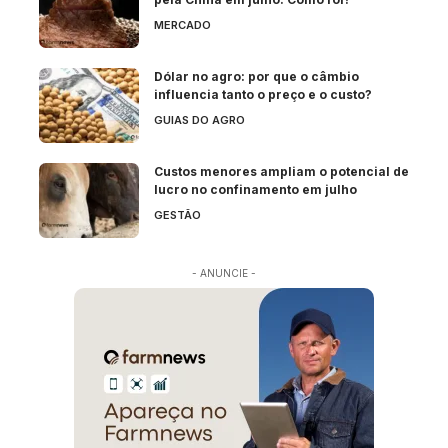
MERCADO
Dólar no agro: por que o câmbio
influencia tanto o preço e o custo?
GUIAS DO AGRO
Custos menores ampliam o potencial de
lucro no confinamento em julho
GESTÃO
- ANUNCIE -