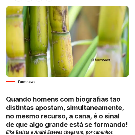
Farmnews
Quando homens com biografias tão
distintas apostam, simultaneamente,
no mesmo recurso, a cana, é o sinal
de que algo grande está se formando!
Eike Batista e André Esteves chegaram, por caminhos