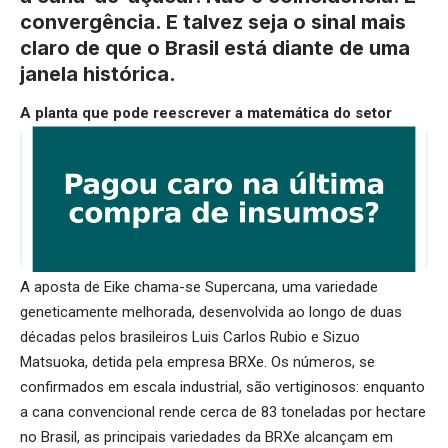
convergência. E talvez seja o sinal mais
claro de que o Brasil está diante de uma
janela histórica.
A planta que pode reescrever a matemática do setor
A aposta de Eike chama-se Supercana, uma variedade
geneticamente melhorada, desenvolvida ao longo de duas
décadas pelos brasileiros Luis Carlos Rubio e Sizuo
Matsuoka, detida pela empresa BRXe. Os números, se
confirmados em escala industrial, são vertiginosos: enquanto
a cana convencional rende cerca de 83 toneladas por hectare
no Brasil, as principais variedades da BRXe alcançam em