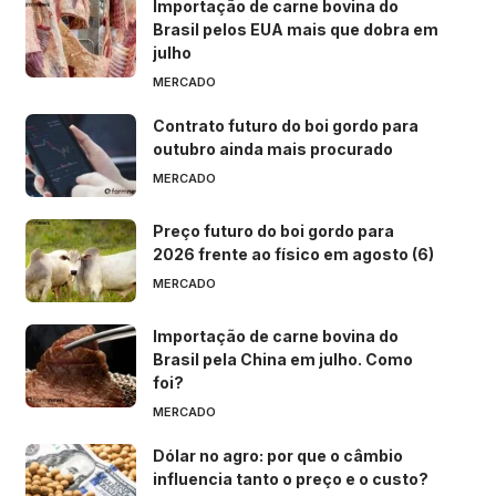
Importação de carne bovina do
Brasil pelos EUA mais que dobra em
julho
MERCADO
Contrato futuro do boi gordo para
outubro ainda mais procurado
MERCADO
Preço futuro do boi gordo para
2026 frente ao físico em agosto (6)
MERCADO
Importação de carne bovina do
Brasil pela China em julho. Como
foi?
MERCADO
Dólar no agro: por que o câmbio
influencia tanto o preço e o custo?