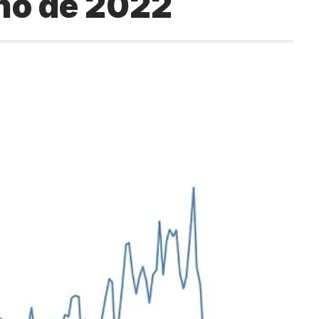
ho de 2022