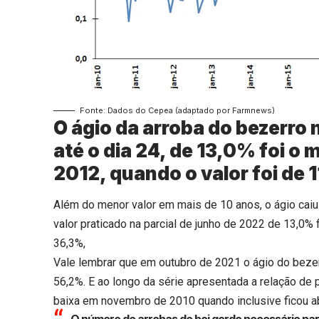
Fonte: Dados do Cepea (adaptado por Farmnews)
O ágio da arroba do bezerro 
até o dia 24, de 13,0% foi 
2012, quando o valor foi de 
Além do menor valor em mais de 10 anos, o ágio caiu
valor praticado na parcial de junho de 2022 de 13,0%
36,3%,
Vale lembrar que em outubro de 2021 o ágio do bezer
56,2%. E ao longo da série apresentada a relação de 
baixa em novembro de 2010 quando inclusive ficou a