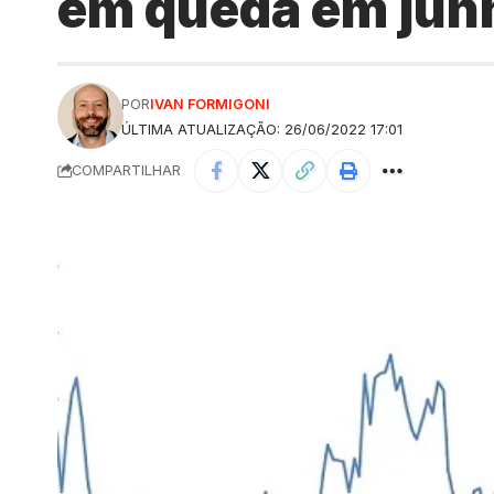
em queda em jun
POR
IVAN FORMIGONI
ÚLTIMA ATUALIZAÇÃO: 26/06/2022 17:01
COMPARTILHAR