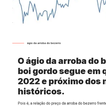
ágio da arroba do bezerro
O ágio da arroba do 
boi gordo segue em 
2022 e próximo dos
históricos.
Pois é, a relação do preço da arroba do bezerro fren