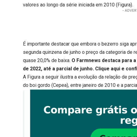
valores ao longo da série iniciada em 2010 (Figura).
- ADVER
É importante destacar que embora o bezerro siga ap
segunda quinzena de junho o preço da categoria de 
quase 20,0% de baixa.
O Farmnews destaca para a 
de 2022, até a parcial de junho.
Clique aqui
e confi
A Figura a seguir ilustra a evolução da relação de pr
do boi gordo (Cepea), entre janeiro de 2010 e a parci