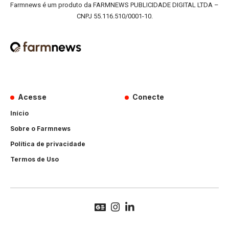
Farmnews é um produto da FARMNEWS PUBLICIDADE DIGITAL LTDA –
CNPJ 55.116.510/0001-10.
Acesse
Conecte
Início
Sobre o Farmnews
Política de privacidade
Termos de Uso