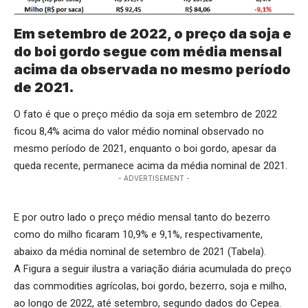
Em setembro de 2022, o preço da soja e
do boi gordo segue com média mensal
acima da observada no mesmo período
de 2021.
O fato é que o preço médio da soja em setembro de 2022
ficou 8,4% acima do valor médio nominal observado no
mesmo período de 2021, enquanto o boi gordo, apesar da
queda recente, permanece acima da média nominal de 2021.
- ADVERTISEMENT -
E por outro lado o preço médio mensal tanto do bezerro
como do milho ficaram 10,9% e 9,1%, respectivamente,
abaixo da média nominal de setembro de 2021 (Tabela).
A Figura a seguir ilustra a variação diária acumulada do preço
das commodities agrícolas, boi gordo, bezerro, soja e milho,
ao longo de 2022, até setembro, segundo dados do Cepea.