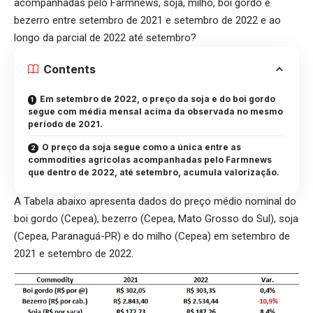
acompanhadas pelo Farmnews, soja, milho, boi gordo e
bezerro entre setembro de 2021 e setembro de 2022 e ao
longo da parcial de 2022 até setembro?
Contents
Em setembro de 2022, o preço da soja e do boi gordo
segue com média mensal acima da observada no mesmo
período de 2021.
O preço da soja segue como a única entre as
commodities agrícolas acompanhadas pelo Farmnews
que dentro de 2022, até setembro, acumula valorização.
A Tabela abaixo apresenta dados do preço médio nominal do
boi gordo (Cepea), bezerro (Cepea, Mato Grosso do Sul), soja
(Cepea, Paranaguá-PR) e do milho (Cepea) em setembro de
2021 e setembro de 2022.