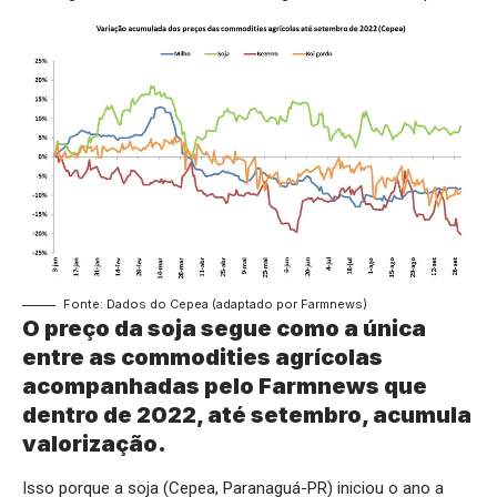
Fonte: Dados do Cepea (adaptado por Farmnews)
O preço da soja segue como a única
entre as commodities agrícolas
acompanhadas pelo Farmnews que
dentro de 2022, até setembro, acumula
valorização.
Isso porque a soja (Cepea, Paranaguá-PR) iniciou o ano a