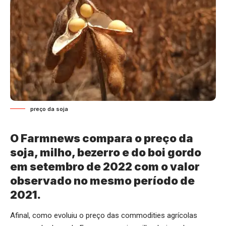
preço da soja
O Farmnews compara o preço da
soja, milho, bezerro e do boi gordo
em setembro de 2022 com o valor
observado no mesmo período de
2021.
Afinal, como evoluiu o preço das commodities agrícolas