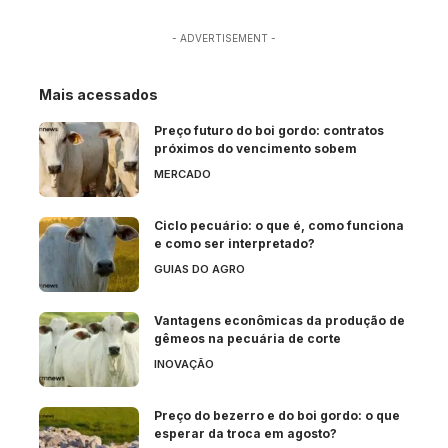
- ADVERTISEMENT -
Mais acessados
Preço futuro do boi gordo: contratos
próximos do vencimento sobem
MERCADO
Ciclo pecuário: o que é, como funciona
e como ser interpretado?
GUIAS DO AGRO
Vantagens econômicas da produção de
gêmeos na pecuária de corte
INOVAÇÃO
Preço do bezerro e do boi gordo: o que
esperar da troca em agosto?