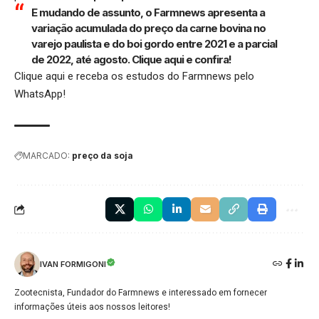
E mudando de assunto, o Farmnews apresenta a
variação acumulada do preço da carne bovina no
varejo paulista e do boi gordo entre 2021 e a parcial
de 2022, até agosto.
Clique aqui
e confira!
Clique aqui
e receba os estudos do Farmnews pelo
WhatsApp!
MARCADO:
preço da soja
IVAN FORMIGONI
Zootecnista, Fundador do Farmnews e interessado em fornecer
informações úteis aos nossos leitores!