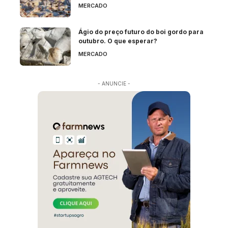
MERCADO
Ágio do preço futuro do boi gordo para
outubro. O que esperar?
MERCADO
- ANUNCIE -