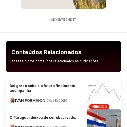
- ADVERTISEMENT -
Conteúdos Relacionados
Acesse outros conteúdos relacionados as publicações!
Boi gordo sobe e o futuro finalmente
acompanha
IVAN FORMIGONI
04/08/2026
MERCADO
O Paraguai deixou de ser observado…