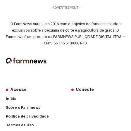
- ADVERTISEMENT -
O FarmNews surgiu em 2016 com o objetivo de fornecer estudos
exclusivos sobre a pecuária de corte e a agricultura de grãos! O
Farmnews é um produto da FARMNEWS PUBLICIDADE DIGITAL LTDA –
CNPJ 55.116.510/0001-10.
Acesse
Conecte
Início
Sobre o Farmnews
Política de privacidade
Termos de Uso