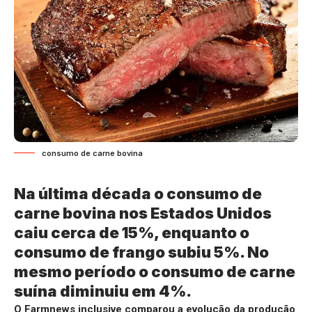
consumo de carne bovina
Na última década o consumo de
carne bovina nos Estados Unidos
caiu cerca de 15%, enquanto o
consumo de frango subiu 5%. No
mesmo período o consumo de carne
suína diminuiu em 4%.
O Farmnews inclusive comparou a evolução da produção