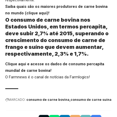
Saiba quais são os maiores produtores de carne bovina
no mundo (
clique aqui
)!
O consumo de carne bovina nos
Estados Unidos, em termos percapita,
deve subir 2,7% até 2015, superando o
crescimento do consumo de carne de
frango e suíno que devem aumentar,
respectivamente, 2,3% e 1,7%.
Clique aqui
e acesse os dados de consumo percapita
mundial de carne bovina!
O Farmnews é o canal de notícias da
Farmlogics
!
MARCADO:
consumo de carne bovina
consumo de carne suína