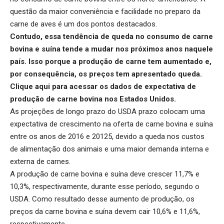
questão da maior conveniência e facilidade no preparo da
carne de aves é um dos pontos destacados.
Contudo, essa tendência de queda no consumo de carne
bovina e suína tende a mudar nos próximos anos naquele
país. Isso porque a produção de carne tem aumentado e,
por consequência, os preços tem apresentado queda.
Clique aqui
para acessar os dados de expectativa de
produção de carne bovina nos Estados Unidos.
As projeções de longo prazo do USDA prazo colocam uma
expectativa de crescimento na oferta de carne bovina e suína
entre os anos de 2016 e 20125, devido a queda nos custos
de alimentação dos animais e uma maior demanda interna e
externa de carnes.
A produção de carne bovina e suína deve crescer 11,7% e
10,3%, respectivamente, durante esse período, segundo o
USDA. Como resultado desse aumento de produção, os
preços da carne bovina e suína devem cair 10,6% e 11,6%,
respectivamente.