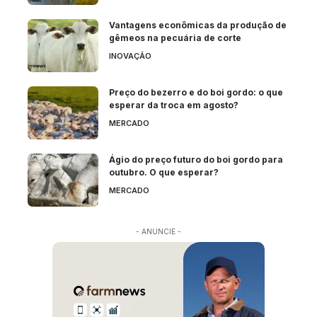
Vantagens econômicas da produção de
gêmeos na pecuária de corte
INOVAÇÃO
Preço do bezerro e do boi gordo: o que
esperar da troca em agosto?
MERCADO
Ágio do preço futuro do boi gordo para
outubro. O que esperar?
MERCADO
- ANUNCIE -